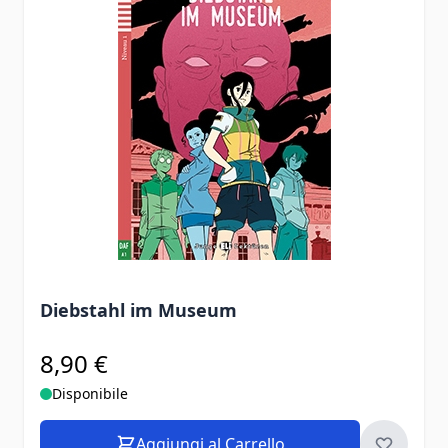
Diebstahl im Museum
8,90 €
Disponibile
Aggiungi al Carrello