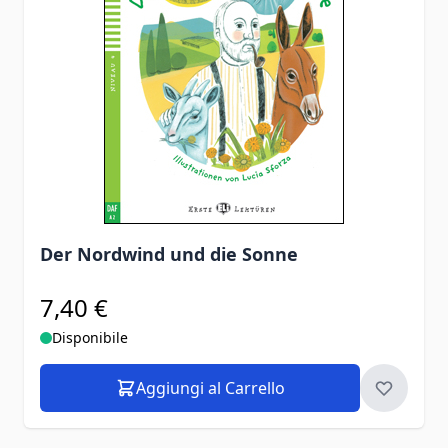
Der Nordwind und die Sonne
7,40 €
Disponibile
Aggiungi al Carrello