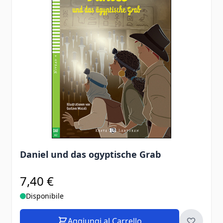
Daniel und das ogyptische Grab
7,40 €
Disponibile
Aggiungi al Carrello