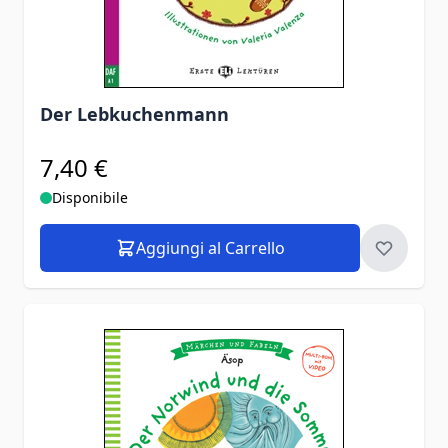
Der Lebkuchenmann
7,40 €
Disponibile
Aggiungi al Carrello