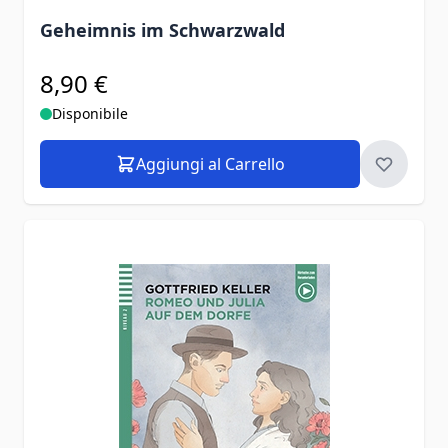
Geheimnis im Schwarzwald
8,90 €
Disponibile
Aggiungi al Carrello