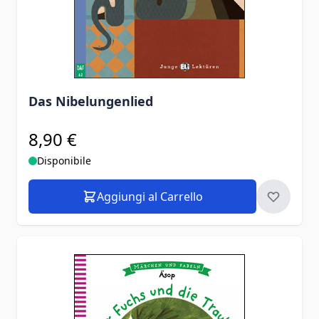
Das Nibelungenlied
8,90 €
Disponibile
Aggiungi al Carrello