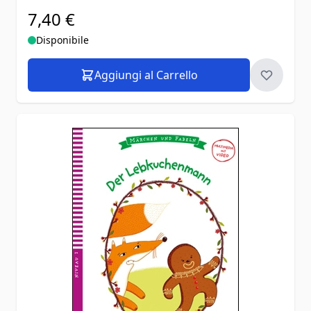
7,40 €
Disponibile
Aggiungi al Carrello