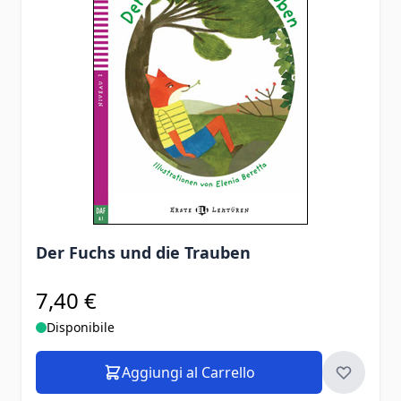
Der Fuchs und die Trauben
7,40 €
Disponibile
Aggiungi al Carrello