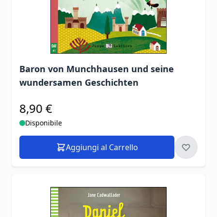
Baron von Munchhausen und seine
wundersamen Geschichten
8,90 €
Disponibile
Aggiungi al Carrello