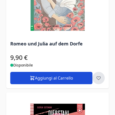
Romeo und Julia auf dem Dorfe
9,90 €
Disponibile
Aggiungi al Carrello