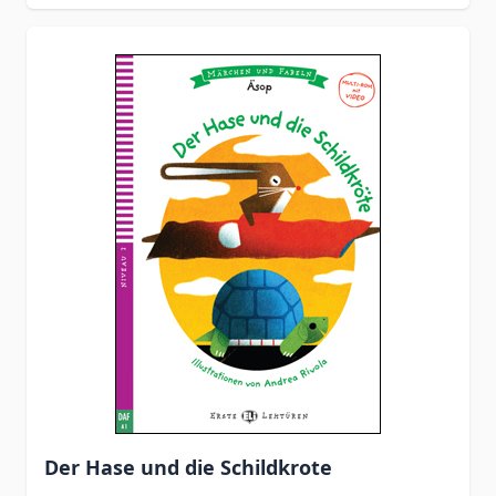
Der Hase und die Schildkrote