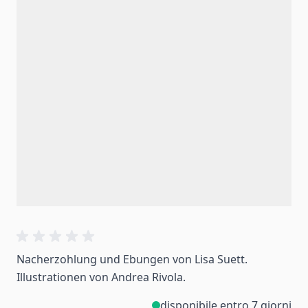
Nacherzohlung und Ebungen von Lisa Suett.
Illustrationen von Andrea Rivola.
disponibile entro 7 giorni