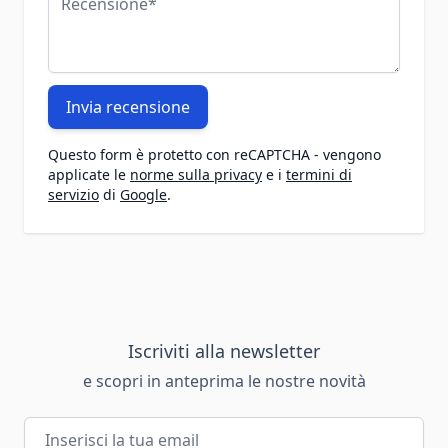
Invia recensione
Questo form è protetto con reCAPTCHA - vengono
applicate le
norme sulla privacy
e i
termini di
servizio
di
Google
.
Iscriviti alla newsletter
e scopri in anteprima le nostre novità
Indirizzo email