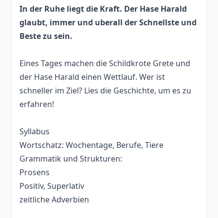
In der Ruhe liegt die Kraft. Der Hase Harald
glaubt, immer und uberall der Schnellste und
Beste zu sein.
Eines Tages machen die Schildkrote Grete und
der Hase Harald einen Wettlauf. Wer ist
schneller im Ziel? Lies die Geschichte, um es zu
erfahren!
Syllabus
Wortschatz: Wochentage, Berufe, Tiere
Grammatik und Strukturen:
Prosens
Positiv, Superlativ
zeitliche Adverbien