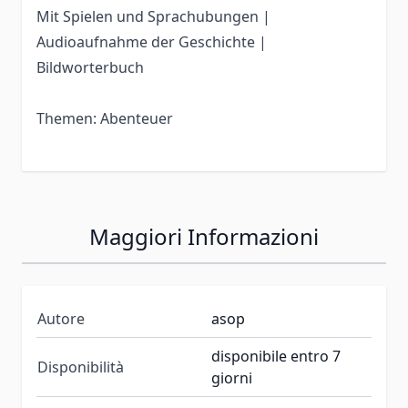
Mit Spielen und Sprachubungen |
Audioaufnahme der Geschichte |
Bildworterbuch
Themen: Abenteuer
Maggiori Informazioni
Autore
asop
disponibile entro 7
Disponibilità
giorni