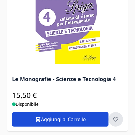
Le Monografie - Scienze e Tecnologia 4
15,50 €
Disponibile
Aggiungi al Carrello