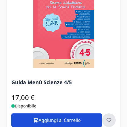
Guida Menù Scienze 4/5
17,00 €
Disponibile
Aggiungi al Carrello