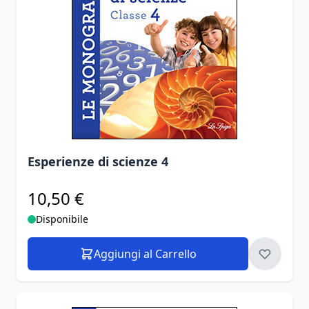
Esperienze di scienze 4
10,50 €
Disponibile
Aggiungi al Carrello