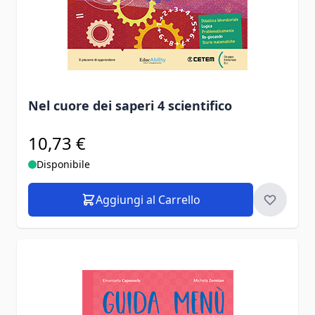
Nel cuore dei saperi 4 scientifico
10,73 €
Disponibile
Aggiungi al Carrello