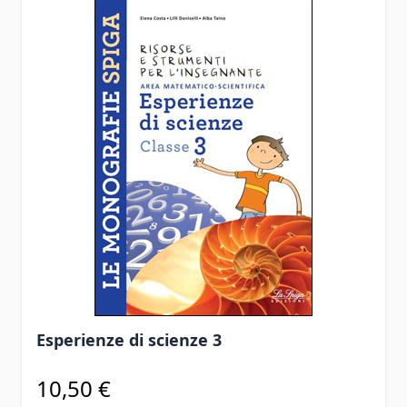
Esperienze di scienze 3
10,50 €