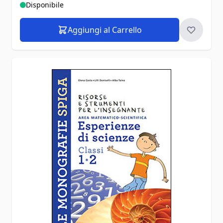
Disponibile
Aggiungi al Carrello