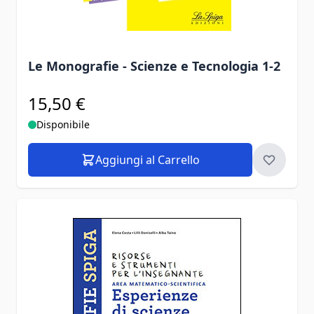
Le Monografie - Scienze e Tecnologia 1-2
15,50 €
Disponibile
Aggiungi al Carrello