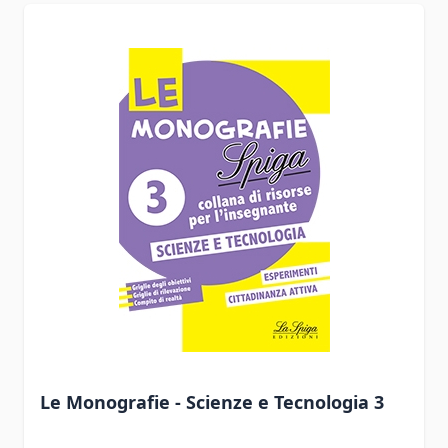
Le Monografie - Scienze e Tecnologia 3