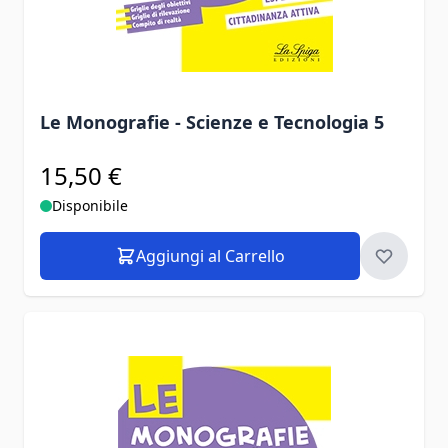
Le Monografie - Scienze e Tecnologia 5
15,50 €
Disponibile
Aggiungi al Carrello