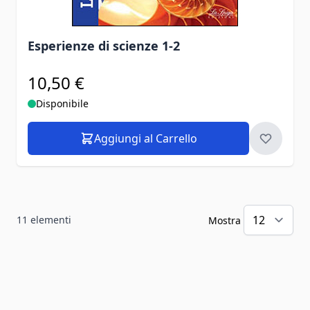
Esperienze di scienze 1-2
10,50 €
Disponibile
Aggiungi al Carrello
11
elementi
Mostra