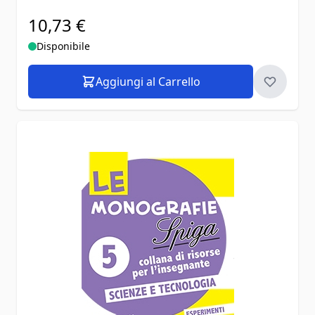
10,73 €
Disponibile
Aggiungi al Carrello