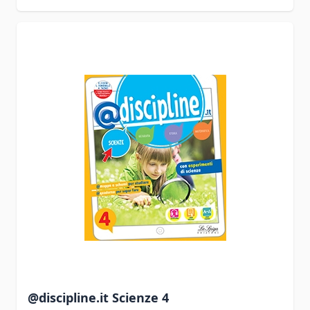
@discipline.it Scienze 4