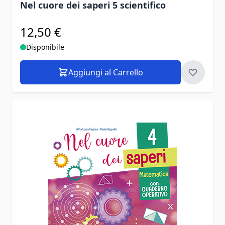
Nel cuore dei saperi 5 scientifico
12,50 €
Disponibile
Aggiungi al Carrello