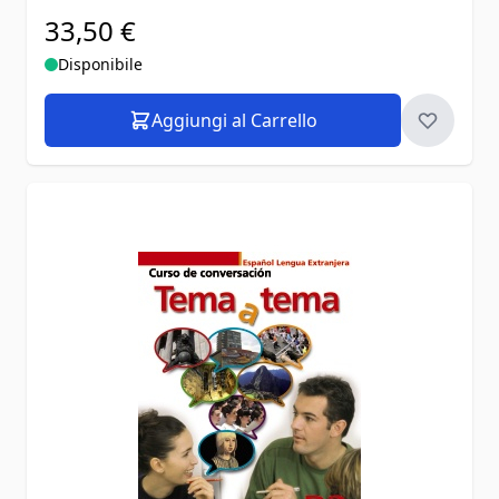
33,50 €
Disponibile
Aggiungi al Carrello