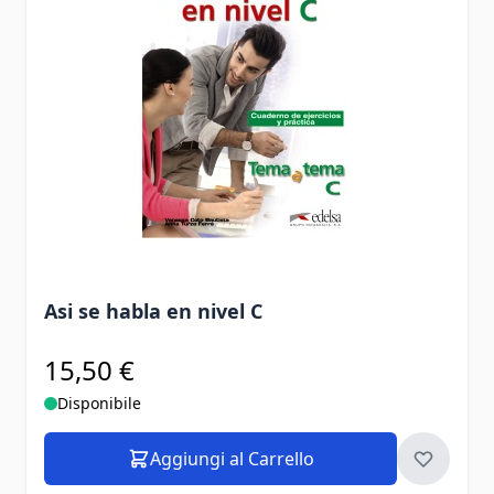
Asi se habla en nivel C
15,50 €
Disponibile
Aggiungi al Carrello