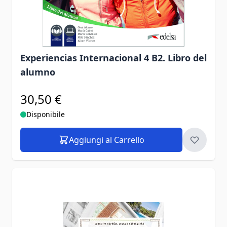
Experiencias Internacional 4 B2. Libro del
alumno
30,50 €
Disponibile
Aggiungi al Carrello