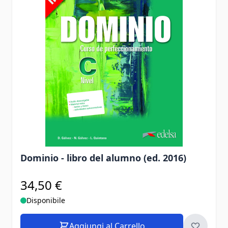
Dominio - libro del alumno (ed. 2016)
34,50 €
Disponibile
Aggiungi al Carrello