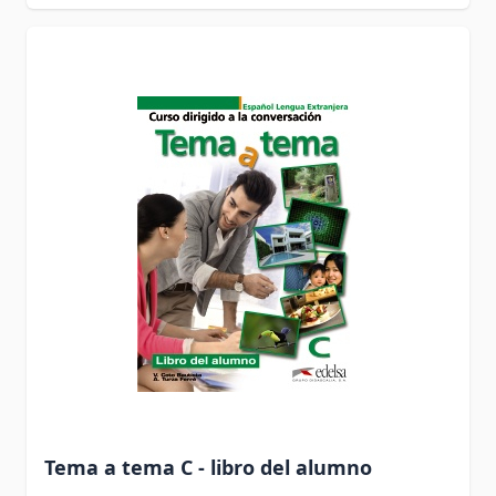
Tema a tema C - libro del alumno