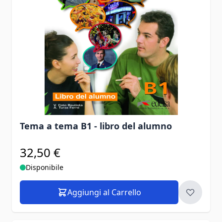
Tema a tema B1 - libro del alumno
32,50 €
Disponibile
Aggiungi al Carrello