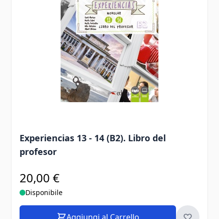
Experiencias 13 - 14 (B2). Libro del
profesor
20,00 €
Disponibile
Aggiungi al Carrello