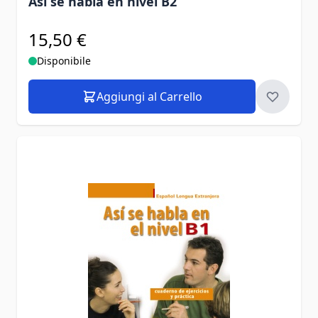
Asi se habla en nivel B2
15,50 €
Disponibile
Aggiungi al Carrello