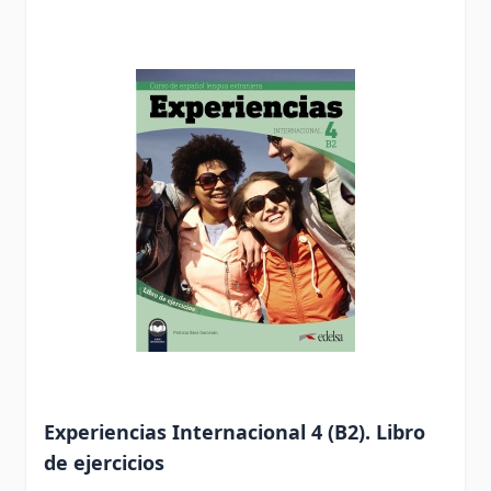
Experiencias Internacional 4 (B2). Libro
de ejercicios