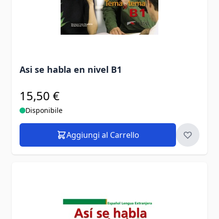
Asi se habla en nivel B1
15,50 €
Disponibile
Aggiungi al Carrello