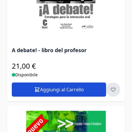
A debate! - libro del profesor
21,00 €
Disponibile
Aggiungi al Carrello