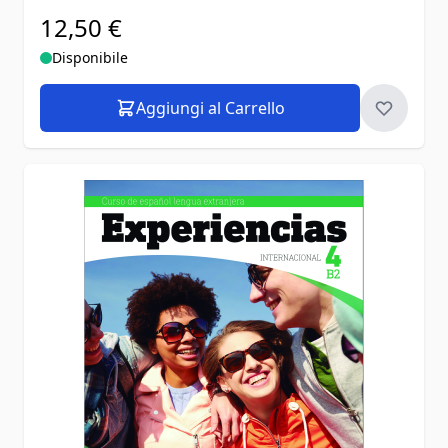
12,50 €
Disponibile
Aggiungi al Carrello