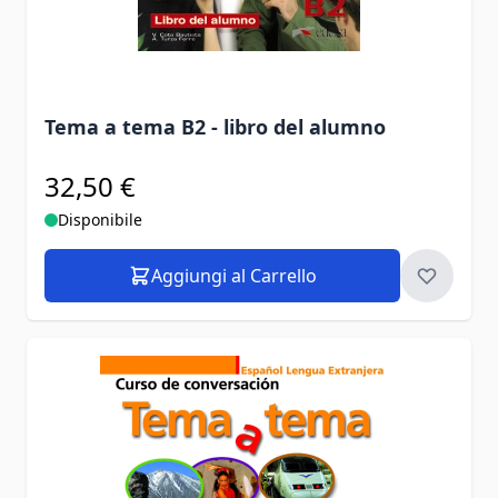
Tema a tema B2 - libro del alumno
32,50 €
Disponibile
Aggiungi al Carrello