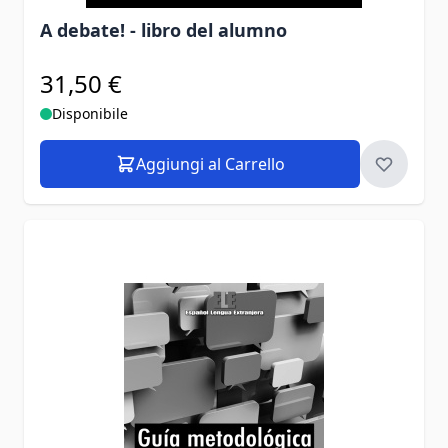
A debate! - libro del alumno
31,50 €
Disponibile
Aggiungi al Carrello