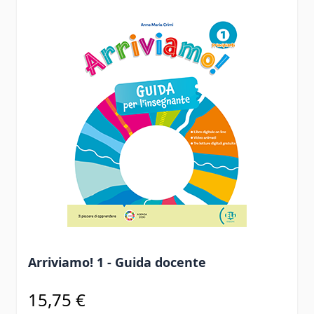
Arriviamo! 1 - Guida docente
15,75 €