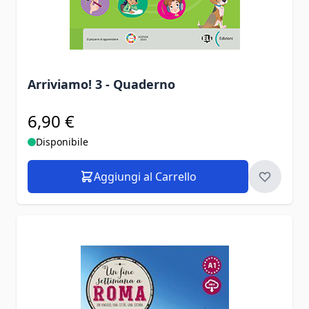
Arriviamo! 3 - Quaderno
6,90 €
Disponibile
Aggiungi al Carrello