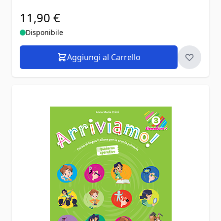
11,90 €
Disponibile
Aggiungi al Carrello