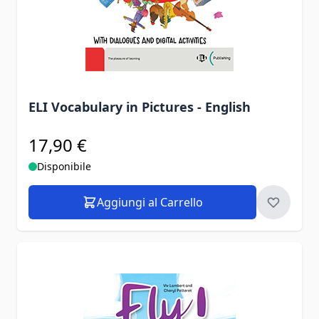
ELI Vocabulary in Pictures - English
17,90 €
Disponibile
Aggiungi al Carrello