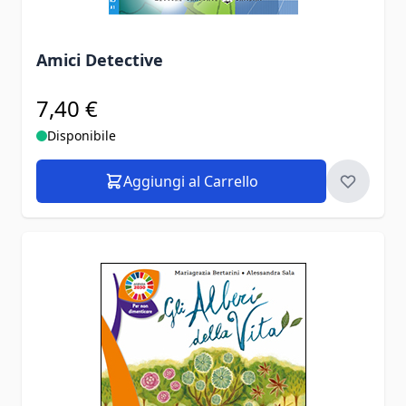
Amici Detective
7,40 €
Disponibile
Aggiungi al Carrello