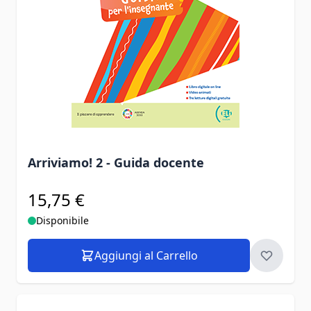
Arriviamo! 2 - Guida docente
15,75 €
Disponibile
Aggiungi al Carrello