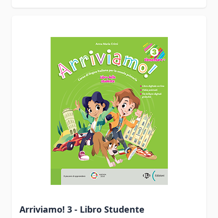
Arriviamo! 3 - Libro Studente