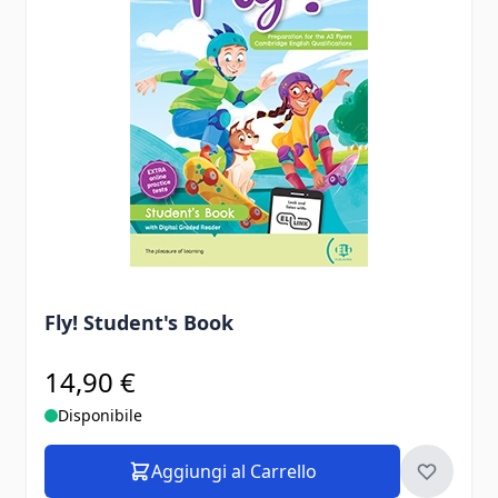
Fly! Student's Book
14,90 €
Disponibile
Aggiungi al Carrello