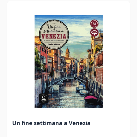
Un fine settimana a Venezia