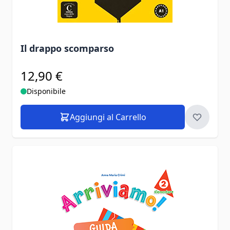
Il drappo scomparso
12,90 €
Disponibile
Aggiungi al Carrello