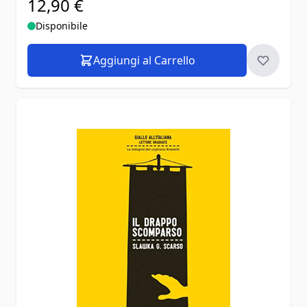
12,90 €
Disponibile
Aggiungi al Carrello