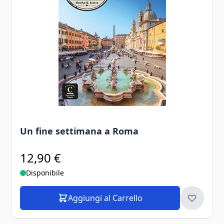
Un fine settimana a Roma
12,90 €
Disponibile
Aggiungi al Carrello