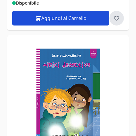
Disponibile
Aggiungi al Carrello