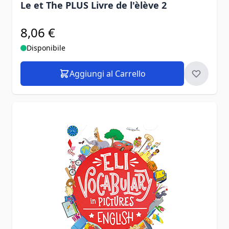
Le et The PLUS Livre de l'èlève 2
8,06 €
Disponibile
Aggiungi al Carrello