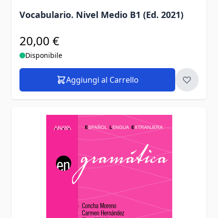
Vocabulario. Nivel Medio B1 (Ed. 2021)
20,00 €
Disponibile
Aggiungi al Carrello