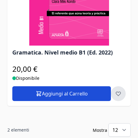
Gramatica. Nivel medio B1 (Ed. 2022)
20,00 €
Disponibile
Aggiungi al Carrello
2
elementi
Mostra