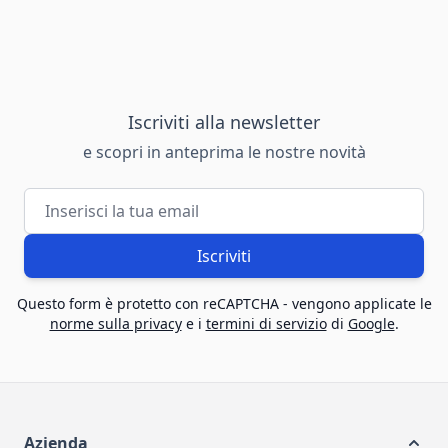
Iscriviti alla newsletter
e scopri in anteprima le nostre novità
Indirizzo email
Iscriviti
Questo form è protetto con reCAPTCHA - vengono applicate le
norme sulla privacy
e i
termini di servizio
di
Google
.
Azienda