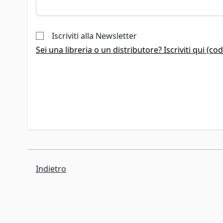
Iscriviti alla Newsletter
Sei una libreria o un distributore? Iscriviti qui (c
Indietro