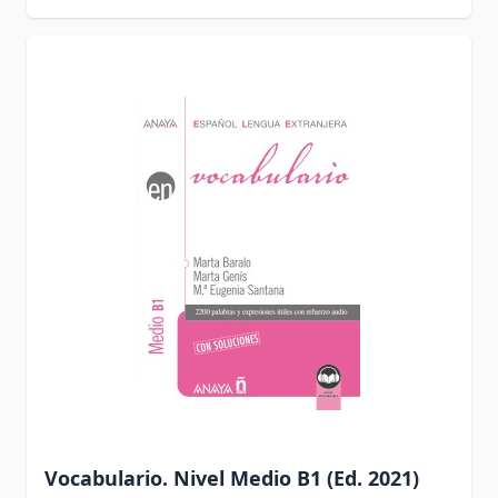
Vocabulario. Nivel Medio B1 (Ed. 2021)