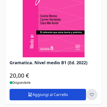
Gramatica. Nivel medio B1 (Ed. 2022)
20,00 €
Disponibile
Aggiungi al Carrello