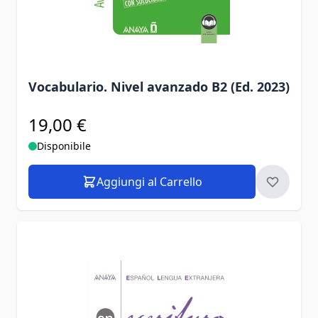
Vocabulario. Nivel avanzado B2 (Ed. 2023)
19,00 €
Disponibile
Aggiungi al Carrello