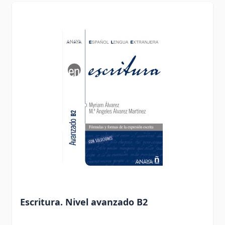
Escritura. Nivel avanzado B2