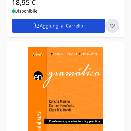
18,95 €
Disponibile
Aggiungi al Carrello