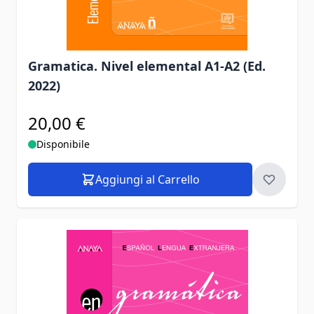
Gramatica. Nivel elemental A1-A2 (Ed.
2022)
20,00 €
Disponibile
Aggiungi al Carrello