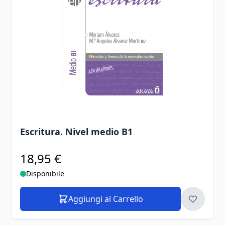
Escritura. Nivel medio B1
18,95 €
Disponibile
Aggiungi al Carrello