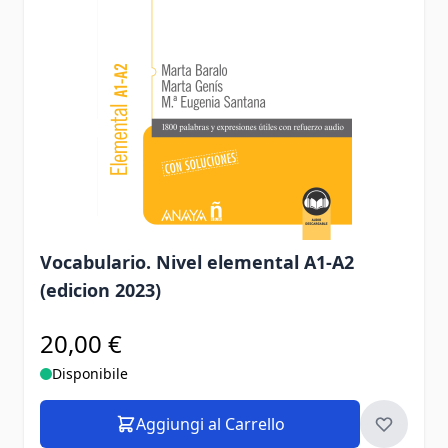
Vocabulario. Nivel elemental A1-A2
(edicion 2023)
20,00 €
Disponibile
Aggiungi al Carrello