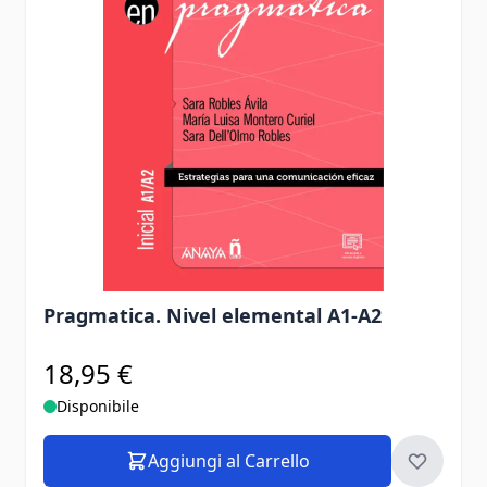
Pragmatica. Nivel elemental A1-A2
18,95 €
Disponibile
Aggiungi al Carrello