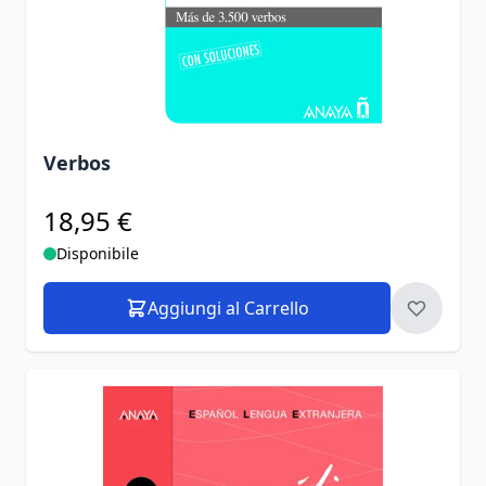
Verbos
18,95 €
Disponibile
Aggiungi al Carrello