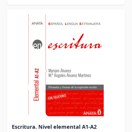
Escritura. Nivel elemental A1-A2