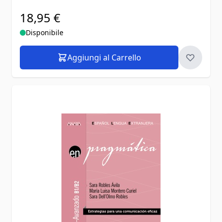
18,95 €
Disponibile
Aggiungi al Carrello