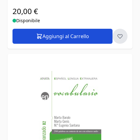
20,00 €
Disponibile
Aggiungi al Carrello