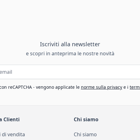
Iscriviti alla newsletter
e scopri in anteprima le nostre novità
 con reCAPTCHA - vengono applicate le
norme sulla privacy
e i
termi
a Clienti
Chi siamo
 di vendita
Chi siamo