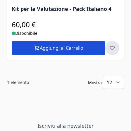
Kit per la Valutazione - Pack Italiano 4
60,00 €
Disponibile
Aggiungi al Carrello
1
elemento
Mostra
Iscriviti alla newsletter