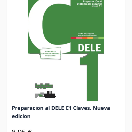
Preparacion al DELE C1 Claves. Nueva
edicion
8,95 €