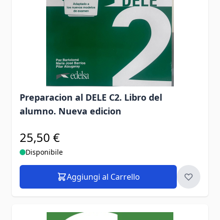
Preparacion al DELE C2. Libro del
alumno. Nueva edicion
25,50 €
Disponibile
Aggiungi al Carrello