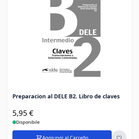
Preparacion al DELE B2. Libro de claves
5,95 €
Disponibile
Aggiungi al Carrello