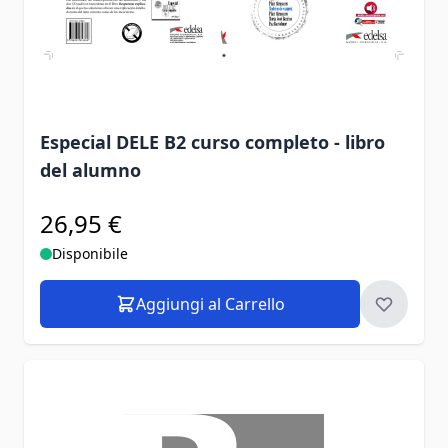
Especial DELE B2 curso completo - libro
del alumno
26,95 €
Disponibile
Aggiungi al Carrello