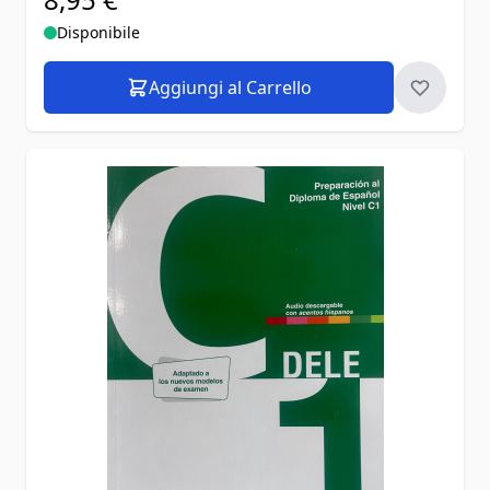
Disponibile
Aggiungi al Carrello