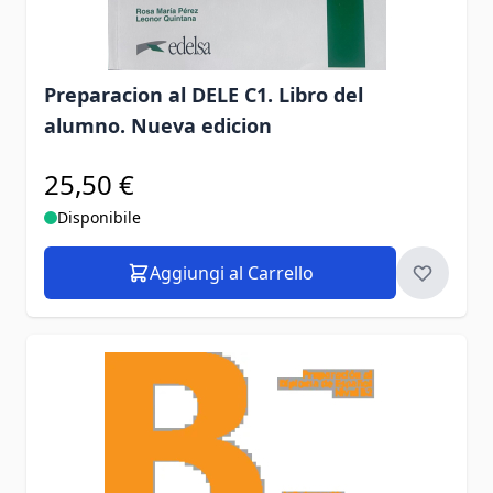
Preparacion al DELE C1. Libro del
alumno. Nueva edicion
25,50 €
Disponibile
Aggiungi al Carrello