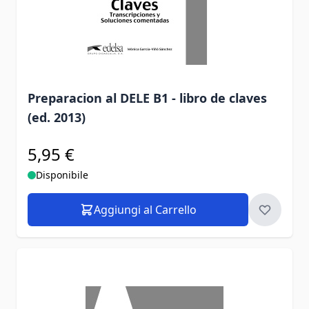
Preparacion al DELE B1 - libro de claves
(ed. 2013)
5,95 €
Disponibile
Aggiungi al Carrello