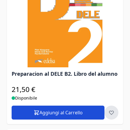
Preparacion al DELE B2. Libro del alumno
21,50 €
Disponibile
Aggiungi al Carrello