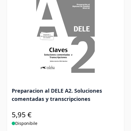
Preparacion al DELE A2. Soluciones
comentadas y transcripciones
5,95 €
Disponibile