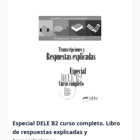
Especial DELE B2 curso completo. Libro
de respuestas explicadas y