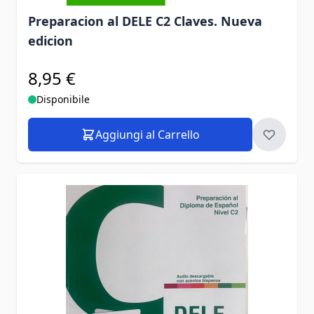
Preparacion al DELE C2 Claves. Nueva
edicion
8,95 €
Disponibile
Aggiungi al Carrello