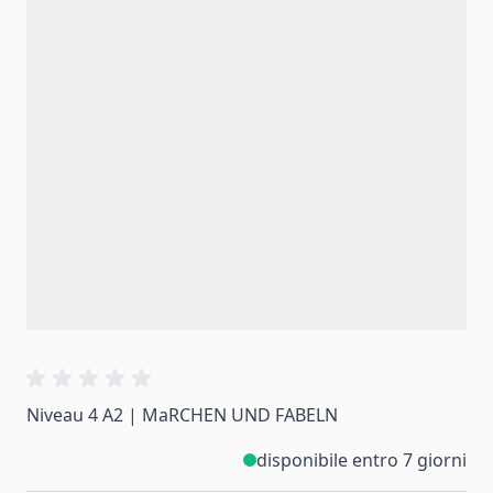
Niveau 4 A2 | MaRCHEN UND FABELN
disponibile entro 7 giorni