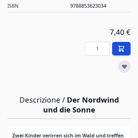
ISBN
9788853623034
7,40 €
Quantità
Descrizione /
Der Nordwind
und die Sonne
Zwei Kinder verirren sich im Wald und treffen