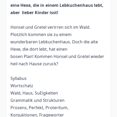
eine Hexe, die in einem Lebkuchenhaus lebt,
aber lieber Kinder isst!
Honsel und Gretel verirren sich im Wald.
Plotzlich kommen sie zu einem
wunderbaren Lebkuchenhaus. Doch die alte
Hexe, die dort lebt, hat einen
bosen Plan! Kommen Honsel und Gretel wieder
heil nach Hause zuruck?
Syllabus
Wortschatz
Wald, Haus, SuEigkeiten
Grammatik und Strukturen
Prosens, Perfekt, Proteritum,
Konjuktionen, Frageworter