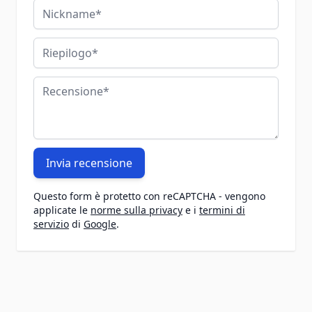
Nickname
Riepilogo
Recensione
Invia recensione
Questo form è protetto con reCAPTCHA - vengono
applicate le
norme sulla privacy
e i
termini di
servizio
di
Google
.