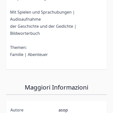
Mit Spielen und Sprachubungen |
Audioaufnahme
der Geschichte und der Gedichte |
Bildworterbuch
Themen:
Familie | Abenteuer
Maggiori Informazioni
Autore
asop