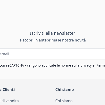
Iscriviti alla newsletter
e scopri in anteprima le nostre novità
 con reCAPTCHA - vengono applicate le
norme sulla privacy
e i
termi
a Clienti
Chi siamo
 di vendita
Chi siamo