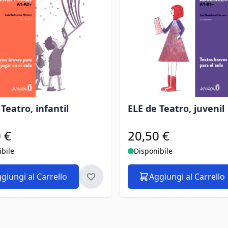
Teatro, infantil
ELE de Teatro, juvenil
 €
20,50 €
ibile
Disponibile
giungi al Carrello
Aggiungi al Carrello