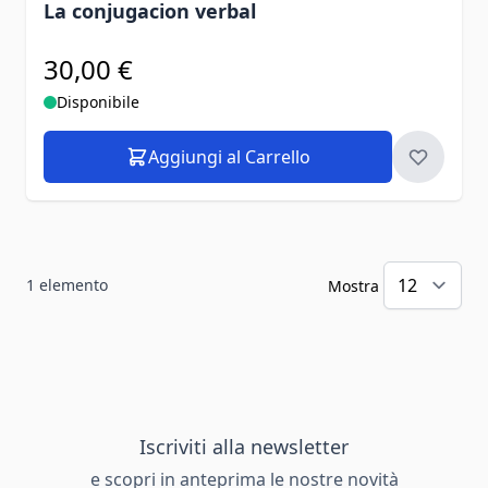
La conjugacion verbal
30,00 €
Disponibile
Aggiungi al Carrello
1
elemento
Mostra
Iscriviti alla newsletter
e scopri in anteprima le nostre novità