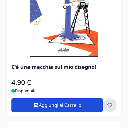
C'è una macchia sul mio disegno!
4,90 €
Disponibile
Aggiungi al Carrello