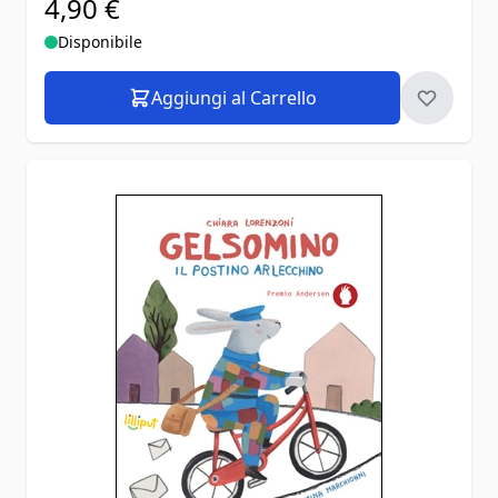
4,90 €
Disponibile
Aggiungi al Carrello