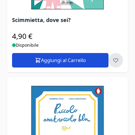
Scimmietta, dove sei?
4,90 €
Disponibile
Aggiungi al Carrello