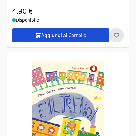
4,90 €
Disponibile
Aggiungi al Carrello