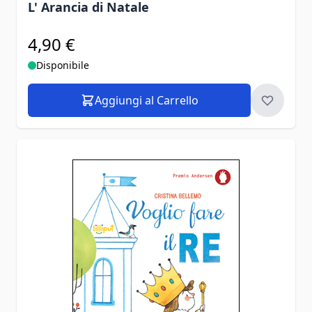
L' Arancia di Natale
4,90 €
Disponibile
Aggiungi al Carrello