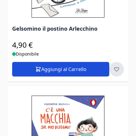
Gelsomino il postino Arlecchino
4,90 €
Disponibile
Aggiungi al Carrello