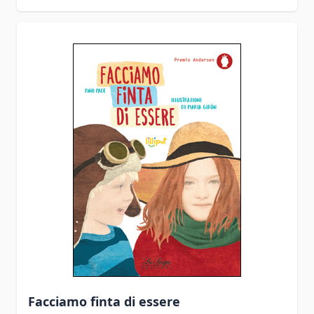
Facciamo finta di essere