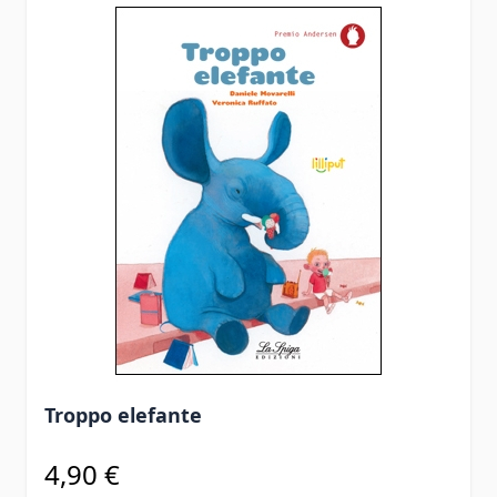
Troppo elefante
4,90 €