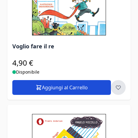
Voglio fare il re
4,90 €
Disponibile
Aggiungi al Carrello