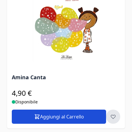
Amina Canta
4,90 €
Disponibile
Aggiungi al Carrello