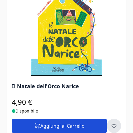
Il Natale dell'Orco Narice
4,90 €
Disponibile
Aggiungi al Carrello