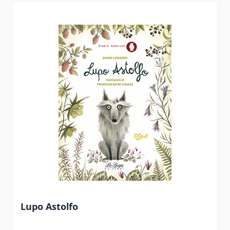
Lupo Astolfo