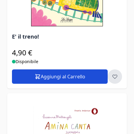
E' il treno!
4,90 €
Disponibile
Aggiungi al Carrello