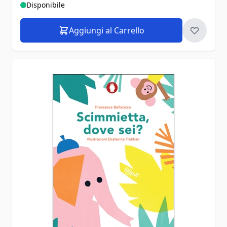
Disponibile
Aggiungi al Carrello