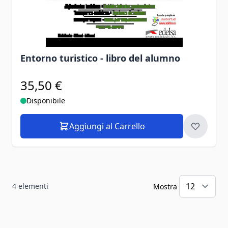
Entorno turistico - libro del alumno
35,50 €
Disponibile
Aggiungi al Carrello
4
elementi
Mostra