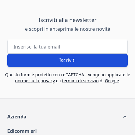
Iscriviti alla newsletter
e scopri in anteprima le nostre novità
Indirizzo email
Iscriviti
Questo form è protetto con reCAPTCHA - vengono applicate le
norme sulla privacy
e i
termini di servizio
di
Google
.
Azienda
Edicomm srl