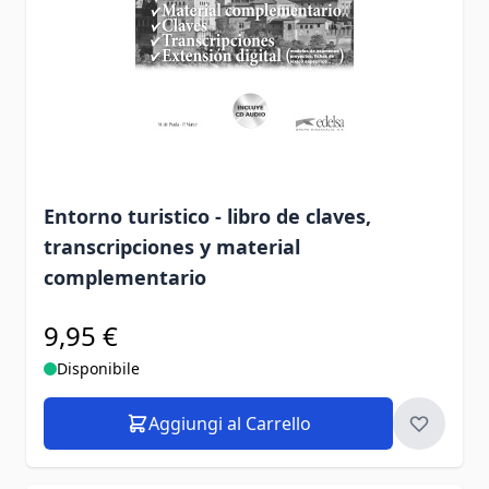
Entorno turistico - libro de claves,
transcripciones y material
complementario
9,95 €
Disponibile
Aggiungi al Carrello