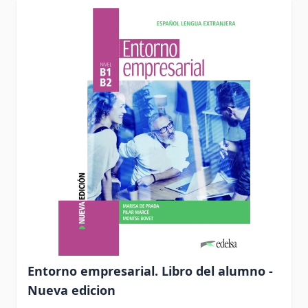
Entorno empresarial. Libro del alumno -
Nueva edicion