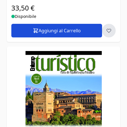
33,50 €
Disponibile
Aggiungi al Carrello