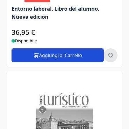
Entorno laboral. Libro del alumno.
Nueva edicion
36,95 €
Disponibile
Aggiungi al Carrello