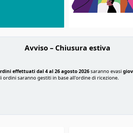
Avviso – Chiusura estiva
ordini effettuati dal 4 al 26 agosto 2026
saranno evasi
giov
i ordini saranno gestiti in base all'ordine di ricezione.