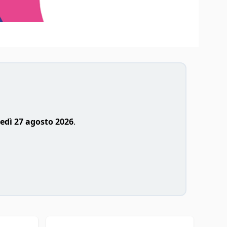
edì 27 agosto 2026
.