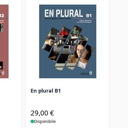
En plural B1
29,00 €
Disponibile