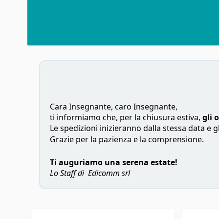
Cara Insegnante, caro Insegnante,
ti informiamo che, per la chiusura estiva,
gli 
Le spedizioni inizieranno dalla stessa data e gl
Grazie per la pazienza e la comprensione.
Ti auguriamo una serena estate!
Lo Staff di Edicomm srl