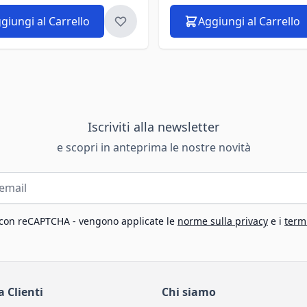
giungi al Carrello
Aggiungi al Carrello
Iscriviti alla newsletter
e scopri in anteprima le nostre novità
 con reCAPTCHA - vengono applicate le
norme sulla privacy
e i
termi
a Clienti
Chi siamo