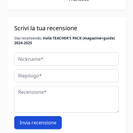
Scrivi la tua recensione
Stai recensendo:
Voilà TEACHER'S PACK (magazine+guide)
2024-2025
Nickname
Riepilogo
Recensione
Invia recensione