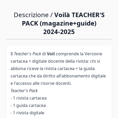
Descrizione /
Voilà TEACHER'S
PACK (magazine+guide)
2024-2025
Il
Teacher's Pack
di
Voil
comprende la Versione
cartacea + digitale docente della rivista: chi si
abbona riceve la rivista cartacea + la guida
cartacea che da diritto all'abbonamento digitale
e l'accesso alle risorse docenti.
Teacher's Pack
- 1 rivista cartacea
- 1 guida cartacea
- 1 rivista digitale