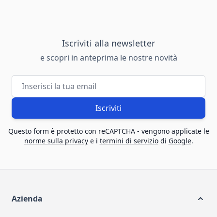
Iscriviti alla newsletter
e scopri in anteprima le nostre novità
Indirizzo email
Iscriviti
Questo form è protetto con reCAPTCHA - vengono applicate le
norme sulla privacy
e i
termini di servizio
di
Google
.
Azienda