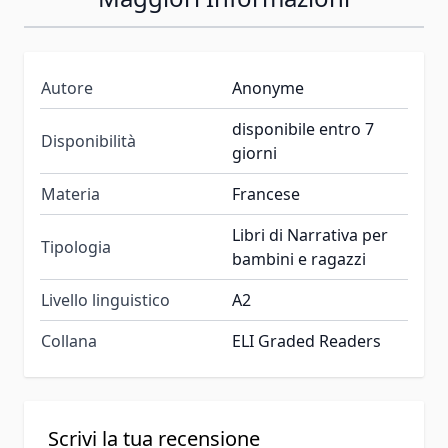
Autore
Anonyme
disponibile entro 7
Disponibilità
giorni
Materia
Francese
Libri di Narrativa per
Tipologia
bambini e ragazzi
Livello linguistico
A2
Collana
ELI Graded Readers
Scrivi la tua recensione