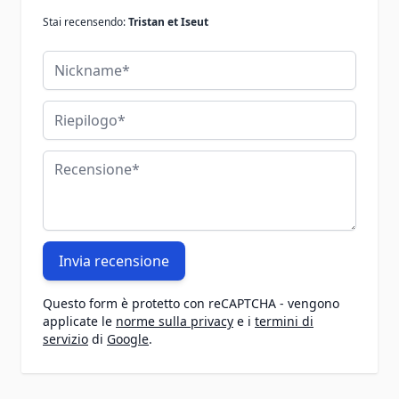
Stai recensendo:
Tristan et Iseut
Nickname
Riepilogo
Recensione
Invia recensione
Questo form è protetto con reCAPTCHA - vengono
applicate le
norme sulla privacy
e i
termini di
servizio
di
Google
.