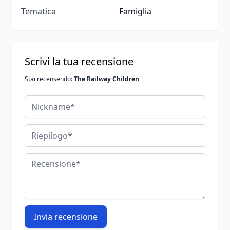
Tematica
Famiglia
Scrivi la tua recensione
Stai recensendo:
The Railway Children
Nickname
Riepilogo
Recensione
Invia recensione