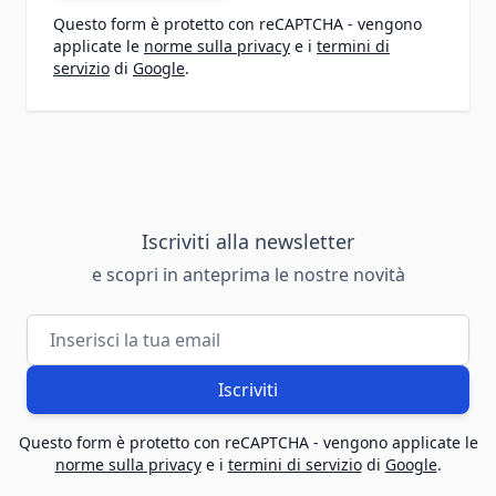
Questo form è protetto con reCAPTCHA - vengono
applicate le
norme sulla privacy
e i
termini di
servizio
di
Google
.
Iscriviti alla newsletter
e scopri in anteprima le nostre novità
Indirizzo email
Iscriviti
Questo form è protetto con reCAPTCHA - vengono applicate le
norme sulla privacy
e i
termini di servizio
di
Google
.