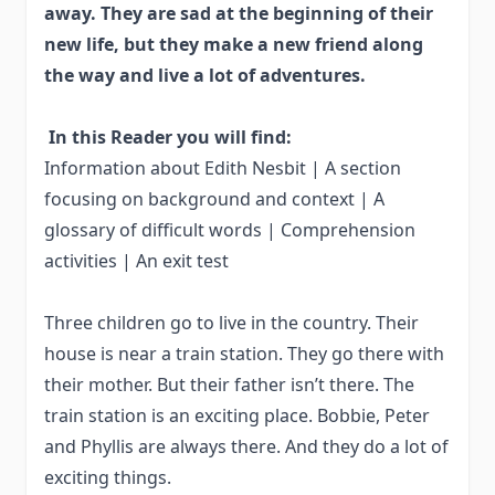
away. They are sad at the beginning of their
new life, but they make a new friend along
the way and live a lot of adventures.
In this Reader you will find:
Information about Edith Nesbit | A section
focusing on background and context | A
glossary of difficult words | Comprehension
activities | An exit test
Three children go to live in the country. Their
house is near a train station. They go there with
their mother. But their father isn’t there. The
train station is an exciting place. Bobbie, Peter
and Phyllis are always there. And they do a lot of
exciting things.