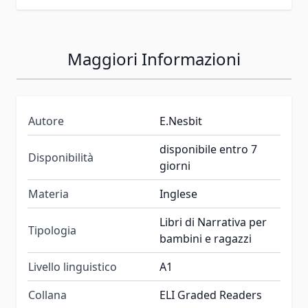
Maggiori Informazioni
Autore
E.Nesbit
disponibile entro 7
Disponibilità
giorni
Materia
Inglese
Libri di Narrativa per
Tipologia
bambini e ragazzi
Livello linguistico
A1
Collana
ELI Graded Readers