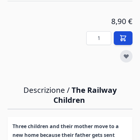
8,90 €
Quantità
Descrizione /
The Railway
Children
Three children and their mother move to a
new home because their father gets sent