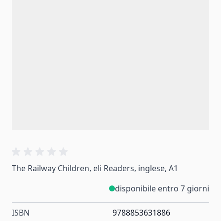
The Railway Children, eli Readers, inglese, A1
disponibile entro 7 giorni
ISBN
9788853631886