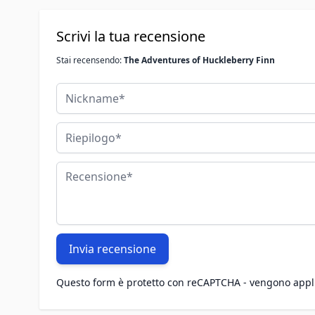
Scrivi la tua recensione
Stai recensendo:
The Adventures of Huckleberry Finn
Nickname
Riepilogo
Recensione
Invia recensione
Questo form è protetto con reCAPTCHA - vengono appl