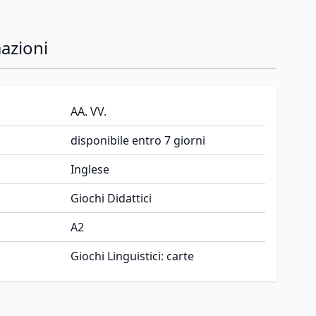
azioni
AA. VV.
disponibile entro 7 giorni
Inglese
Giochi Didattici
A2
Giochi Linguistici: carte