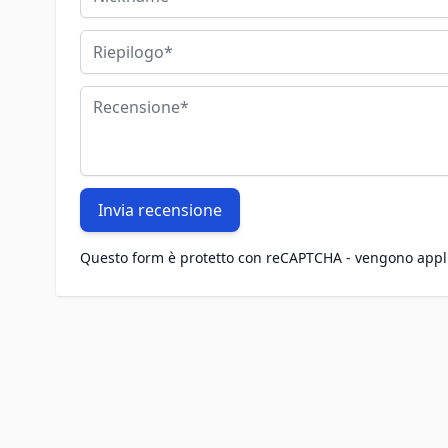
Riepilogo
Recensione
Invia recensione
Questo form è protetto con reCAPTCHA - vengono appl