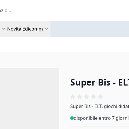
a
Novità Edicomm
Super Bis - EL
Super Bis - ELT, giochi didat
disponibile entro 7 giorni