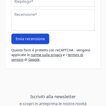
Recensione
Invia recensione
Questo form è protetto con reCAPTCHA - vengono
applicate le
norme sulla privacy
e i
termini di
servizio
di
Google
.
Iscriviti alla newsletter
e scopri in anteprima le nostre novità