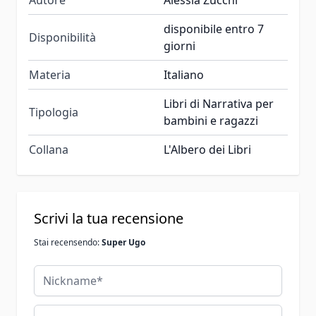
disponibile entro 7
Disponibilità
giorni
Materia
Italiano
Libri di Narrativa per
Tipologia
bambini e ragazzi
Collana
L'Albero dei Libri
Scrivi la tua recensione
Stai recensendo:
Super Ugo
Nickname
Riepilogo