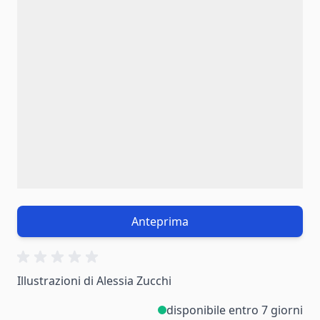
Anteprima
Illustrazioni di Alessia Zucchi
disponibile entro 7 giorni