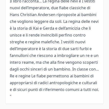
Il libro racconta... La regina delle nevi e I vestiti
nuovi dell’imperatore, due fiabe classiche di
Hans Christian Andersen riproposte ai bambini
che vogliono leggere da soli. La regina delle nevi
è la storia di Kai e Gerda e dell’amicizia che li
unisce e li rende invincibili perfino contro
streghe e regine malefiche. I vestiti nuovi
dell’imperatore è la storia di due sarti furbi e
fannulloni che riescono a imbrogliare un re e un
intero reame, ma che alla fine vengono scoperti
dagli occhi sinceri di un bambino. In classe con...
Re e regine Le fiabe permettono ai bambini di
appropriarsi di radici antropologiche e culturali
e di sicuri punti di riferimento comuni a tutti noi.
"