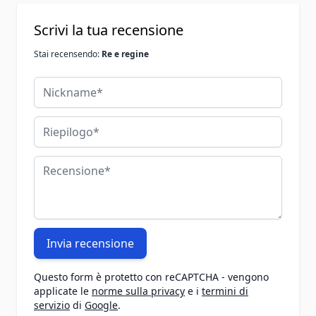
Scrivi la tua recensione
Stai recensendo:
Re e regine
Nickname
Riepilogo
Recensione
Invia recensione
Questo form è protetto con reCAPTCHA - vengono
applicate le
norme sulla privacy
e i
termini di
servizio
di
Google
.