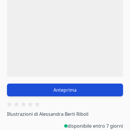
Anteprima
Illustrazioni di Alessandra Berti Riboli
disponibile entro 7 giorni