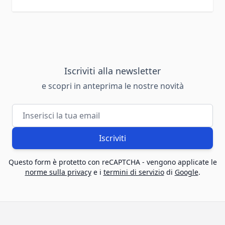
Iscriviti alla newsletter
e scopri in anteprima le nostre novità
Indirizzo email
Iscriviti
Questo form è protetto con reCAPTCHA - vengono applicate le
norme sulla privacy
e i
termini di servizio
di
Google
.