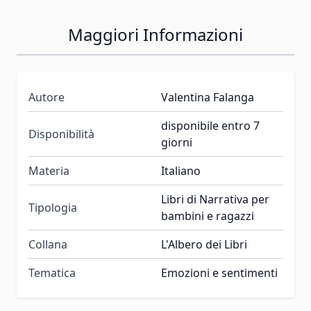
Maggiori Informazioni
Autore
Valentina Falanga
disponibile entro 7
Disponibilità
giorni
Materia
Italiano
Libri di Narrativa per
Tipologia
bambini e ragazzi
Collana
L'Albero dei Libri
Tematica
Emozioni e sentimenti