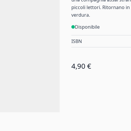
piccoli lettori. Ritornano i
verdura.
Disponibile
ISBN
4,90 €