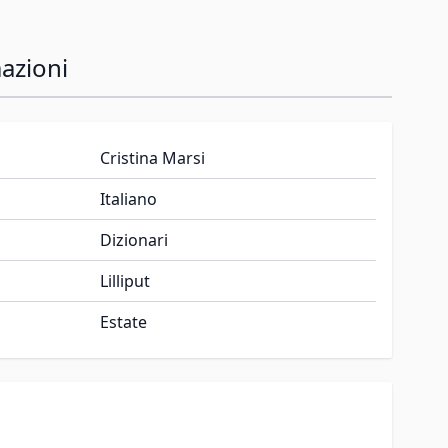
azioni
Cristina Marsi
Italiano
Dizionari
Lilliput
Estate