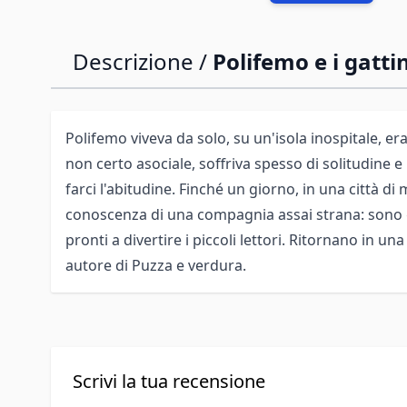
Descrizione /
Polifemo e i gattin
Polifemo viveva da solo, su un'isola inospitale, er
non certo asociale, soffriva spesso di solitudine e
farci l'abitudine. Finché un giorno, in una città di
conoscenza di una compagnia assai strana: sono gat
pronti a divertire i piccoli lettori. Ritornano in una
autore di Puzza e verdura.
Scrivi la tua recensione