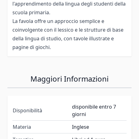
l'apprendimento della lingua degli studenti della
scuola primaria.
La favola offre un approccio semplice e
coinvolgente con il lessico e le strutture di base
della lingua di studio, con tavole illustrate e
pagine di giochi.
Maggiori Informazioni
disponibile entro 7
Disponibilità
giorni
Materia
Inglese