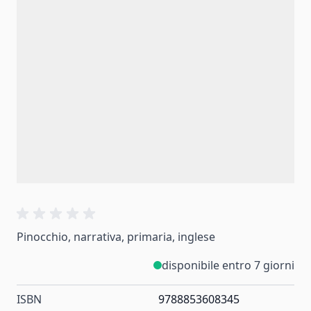
Pinocchio, narrativa, primaria, inglese
disponibile entro 7 giorni
ISBN
9788853608345