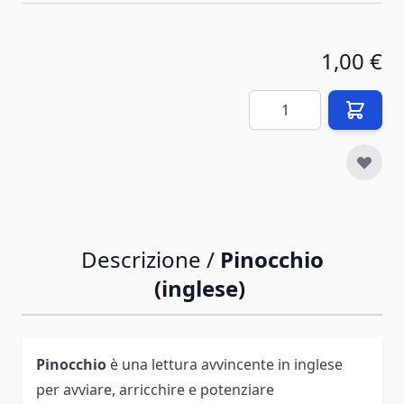
1,00 €
Quantità
Descrizione /
Pinocchio
(inglese)
Pinocchio
è una lettura avvincente in inglese
per avviare, arricchire e potenziare