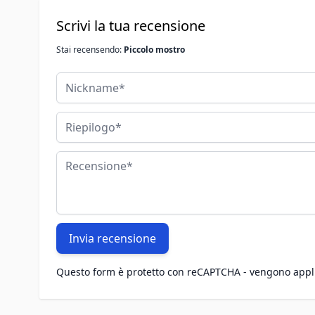
Scrivi la tua recensione
Stai recensendo:
Piccolo mostro
Nickname
Riepilogo
Recensione
Invia recensione
Questo form è protetto con reCAPTCHA - vengono appl