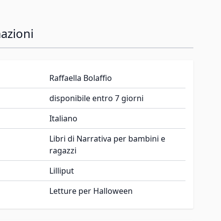
azioni
Raffaella Bolaffio
disponibile entro 7 giorni
Italiano
Libri di Narrativa per bambini e
ragazzi
Lilliput
Letture per Halloween