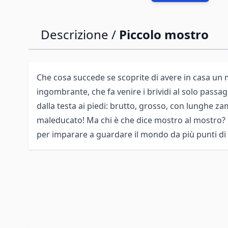
Descrizione /
Piccolo mostro
Che cosa succede se scoprite di avere in casa un
ingombrante, che fa venire i brividi al solo pass
dalla testa ai piedi: brutto, grosso, con lunghe z
maleducato! Ma chi è che dice mostro al mostro?
per imparare a guardare il mondo da più punti di 