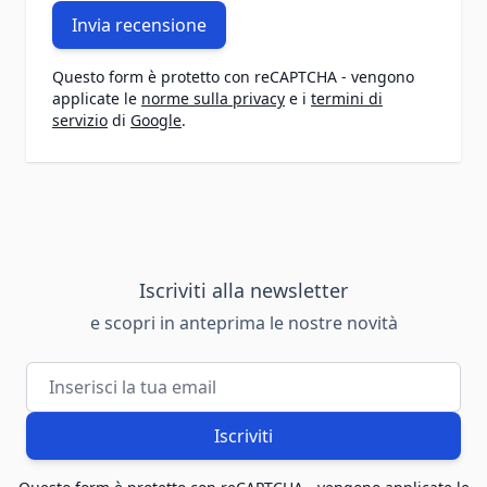
Invia recensione
Questo form è protetto con reCAPTCHA - vengono
applicate le
norme sulla privacy
e i
termini di
servizio
di
Google
.
Iscriviti alla newsletter
e scopri in anteprima le nostre novità
Indirizzo email
Iscriviti