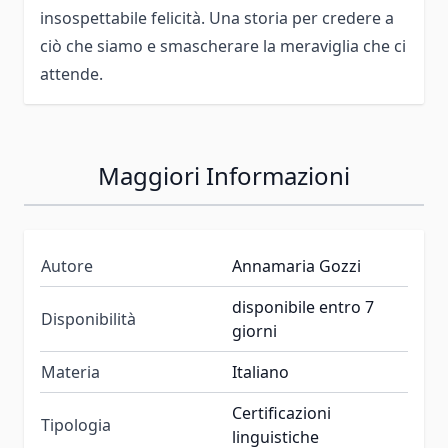
insospettabile felicità. Una storia per credere a
ciò che siamo e smascherare la meraviglia che ci
attende.
Maggiori Informazioni
Autore
Annamaria Gozzi
disponibile entro 7
Disponibilità
giorni
Materia
Italiano
Certificazioni
Tipologia
linguistiche