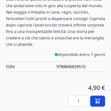
che andarsene solo in giro alla scoperta del mondo.
Nel viaggio s'imbatte in rane, ragni, tacchini,
fenicotteri tutti pronti a dispensare consigli. Capriola
dopo capriola l'anatroccolo troverà infinite sorprese
fino a una insospettabile felicità. Una storia per
credere a ciò che siamo e smascherare la meraviglia
che ci attende.
disponibile entro 7 giorni
ISBN
9788846839510
4,90 €
Quantità