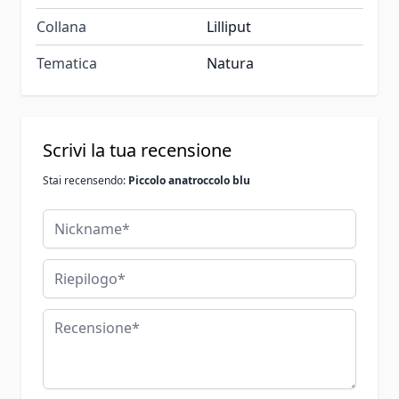
Collana
Lilliput
Tematica
Natura
Scrivi la tua recensione
Stai recensendo:
Piccolo anatroccolo blu
Nickname
Riepilogo
Recensione