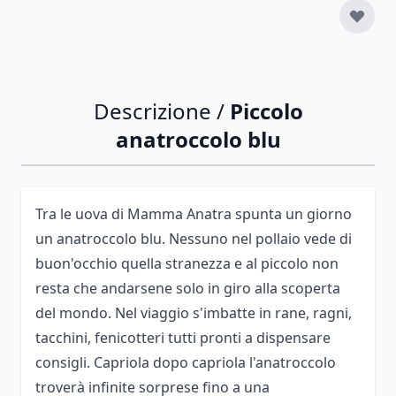
Descrizione /
Piccolo
anatroccolo blu
Tra le uova di Mamma Anatra spunta un giorno
un anatroccolo blu. Nessuno nel pollaio vede di
buon'occhio quella stranezza e al piccolo non
resta che andarsene solo in giro alla scoperta
del mondo. Nel viaggio s'imbatte in rane, ragni,
tacchini, fenicotteri tutti pronti a dispensare
consigli. Capriola dopo capriola l'anatroccolo
troverà infinite sorprese fino a una