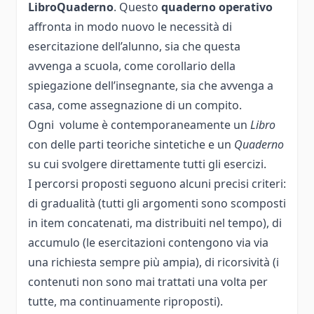
LibroQuaderno
. Questo
quaderno operativo
affronta in modo nuovo le necessità di
esercitazione dell’alunno, sia che questa
avvenga a scuola, come corollario della
spiegazione dell’insegnante, sia che avvenga a
casa, come assegnazione di un compito.
Ogni volume è contemporaneamente un
Libro
con delle parti teoriche sintetiche e un
Quaderno
su cui svolgere direttamente tutti gli esercizi.
I percorsi proposti seguono alcuni precisi criteri:
di gradualità (tutti gli argomenti sono scomposti
in item concatenati, ma distribuiti nel tempo), di
accumulo (le esercitazioni contengono via via
una richiesta sempre più ampia), di ricorsività (i
contenuti non sono mai trattati una volta per
tutte, ma continuamente riproposti).