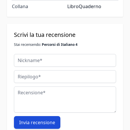
Collana
LibroQuaderno
Scrivi la tua recensione
Stai recensendo:
Percorsi di Italiano 4
Nickname
Riepilogo
Recensione
Invia recensione