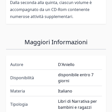
Dalla seconda alla quinta, ciascun volume è
accompagnato da un CD-Rom contenente
numerose attività supplementari.
Maggiori Informazioni
Autore
D'Aniello
disponibile entro 7
Disponibilità
giorni
Materia
Italiano
Libri di Narrativa per
Tipologia
bambini e ragazzi