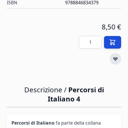
ISBN
9788846834379
8,50 €
Quantità
Descrizione /
Percorsi di
Italiano 4
Percorsi di Italiano
fa parte della collana