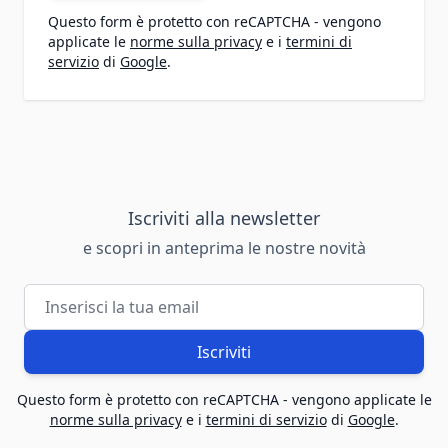
Questo form è protetto con reCAPTCHA - vengono
applicate le
norme sulla privacy
e i
termini di
servizio
di
Google
.
Iscriviti alla newsletter
e scopri in anteprima le nostre novità
Indirizzo email
Iscriviti
Questo form è protetto con reCAPTCHA - vengono applicate le
norme sulla privacy
e i
termini di servizio
di
Google
.