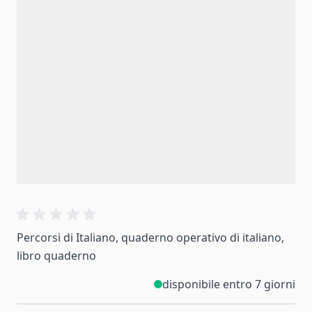
Percorsi di Italiano, quaderno operativo di italiano,
libro quaderno
disponibile entro 7 giorni