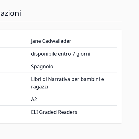
azioni
Jane Cadwallader
disponibile entro 7 giorni
Spagnolo
Libri di Narrativa per bambini e
ragazzi
A2
ELI Graded Readers