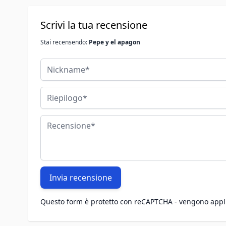
Scrivi la tua recensione
Stai recensendo:
Pepe y el apagon
Nickname
Riepilogo
Recensione
Invia recensione
Questo form è protetto con reCAPTCHA - vengono appl