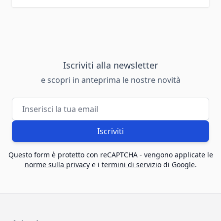
Iscriviti alla newsletter
e scopri in anteprima le nostre novità
Indirizzo email
Iscriviti
Questo form è protetto con reCAPTCHA - vengono applicate le
norme sulla privacy
e i
termini di servizio
di
Google
.