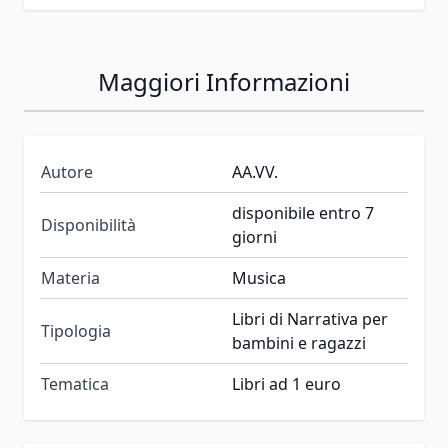
Maggiori Informazioni
Autore
AA.VV.
disponibile entro 7
Disponibilità
giorni
Materia
Musica
Libri di Narrativa per
Tipologia
bambini e ragazzi
Tematica
Libri ad 1 euro