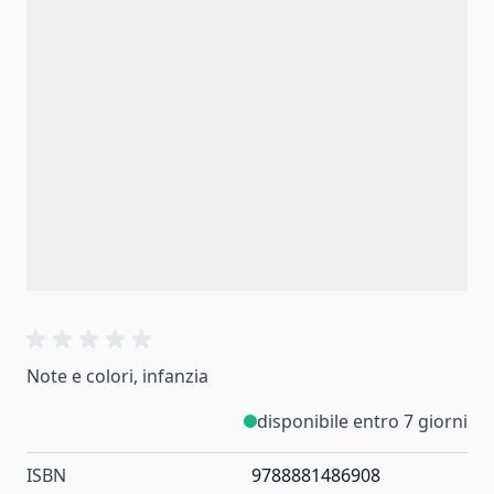
Note e colori, infanzia
disponibile entro 7 giorni
ISBN
9788881486908