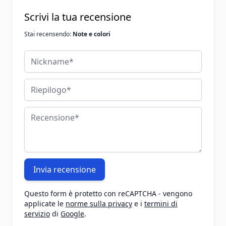
Scrivi la tua recensione
Stai recensendo:
Note e colori
Nickname
Riepilogo
Recensione
Invia recensione
Questo form è protetto con reCAPTCHA - vengono
applicate le
norme sulla privacy
e i
termini di
servizio
di
Google
.