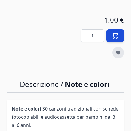
1,00 €
Quantità
Descrizione /
Note e colori
Note e colori
30 canzoni tradizionali con schede
fotocopiabili e audiocassetta per bambini dai 3
ai 6 anni.