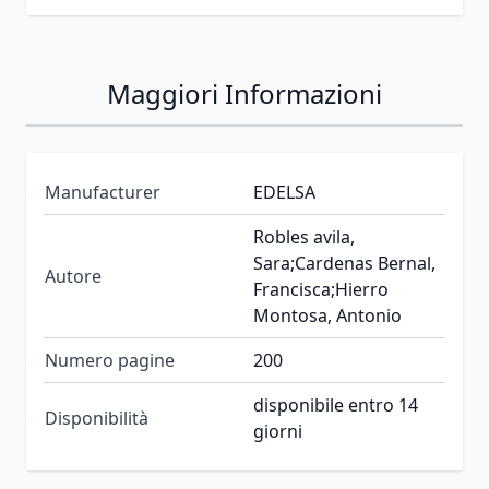
Maggiori Informazioni
Manufacturer
EDELSA
Robles avila,
Sara;Cardenas Bernal,
Autore
Francisca;Hierro
Montosa, Antonio
Numero pagine
200
disponibile entro 14
Disponibilità
giorni