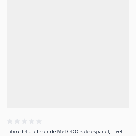
Libro del profesor de MeTODO 3 de espanol, nivel