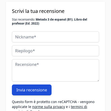
Scrivi la tua recensione
Stai recensendo:
Metodo 3 de espanol (B1). Libro del
profesor (Ed. 2022)
Nickname
Riepilogo
Recensione
Invia recensione
Questo form è protetto con reCAPTCHA - vengono
applicate le
norme sulla privacy
e i
termini di