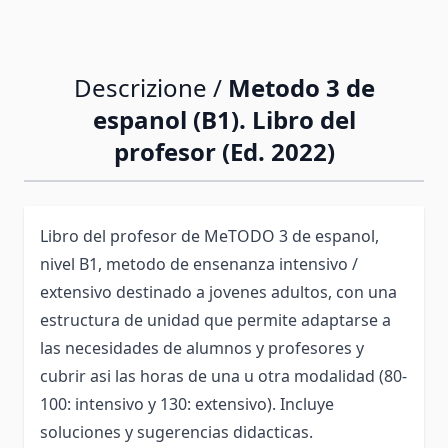
Descrizione /
Metodo 3 de
espanol (B1). Libro del
profesor (Ed. 2022)
Libro del profesor de MeTODO 3 de espanol,
nivel B1, metodo de ensenanza intensivo /
extensivo destinado a jovenes adultos, con una
estructura de unidad que permite adaptarse a
las necesidades de alumnos y profesores y
cubrir asi las horas de una u otra modalidad (80-
100: intensivo y 130: extensivo). Incluye
soluciones y sugerencias didacticas.