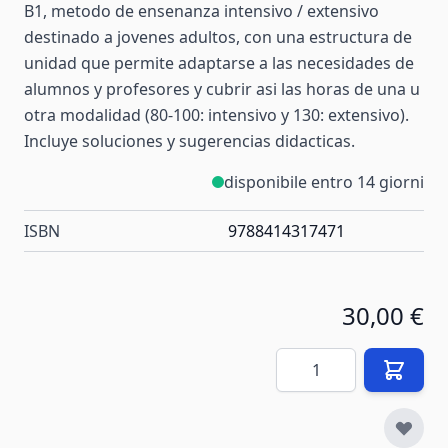
B1, metodo de ensenanza intensivo / extensivo
destinado a jovenes adultos, con una estructura de
unidad que permite adaptarse a las necesidades de
alumnos y profesores y cubrir asi las horas de una u
otra modalidad (80-100: intensivo y 130: extensivo).
Incluye soluciones y sugerencias didacticas.
disponibile entro 14 giorni
ISBN
9788414317471
30,00 €
Quantità