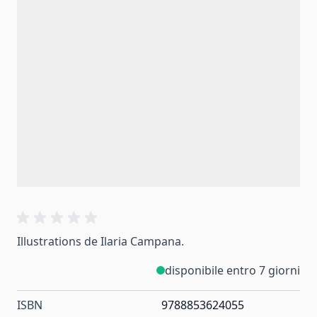
Illustrations de Ilaria Campana.
disponibile entro 7 giorni
ISBN
9788853624055