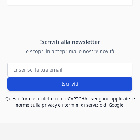
Iscriviti alla newsletter
e scopri in anteprima le nostre novità
Indirizzo email
Iscriviti
Questo form è protetto con reCAPTCHA - vengono applicate le
norme sulla privacy
e i
termini di servizio
di
Google
.