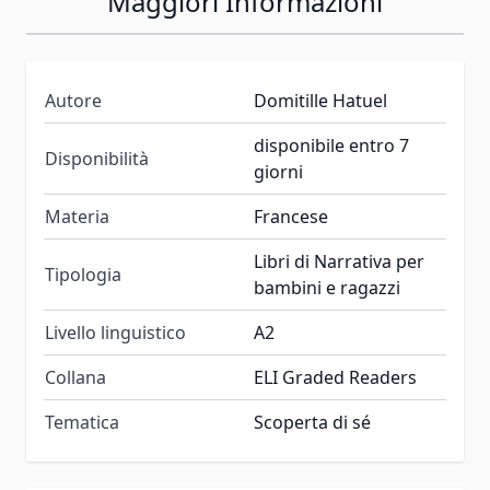
Maggiori Informazioni
Autore
Domitille Hatuel
disponibile entro 7
Disponibilità
giorni
Materia
Francese
Libri di Narrativa per
Tipologia
bambini e ragazzi
Livello linguistico
A2
Collana
ELI Graded Readers
Tematica
Scoperta di sé