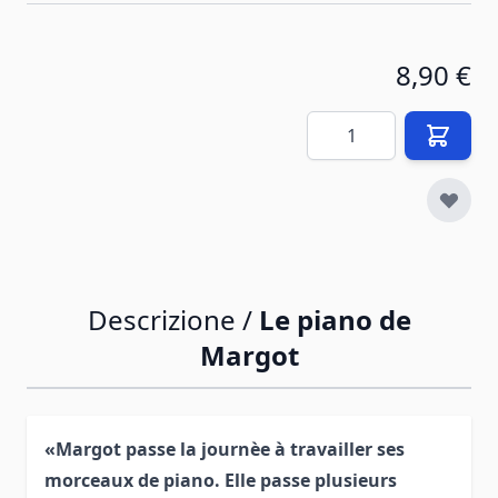
8,90 €
Quantità
Descrizione /
Le piano de
Margot
«Margot passe la journèe à travailler ses
morceaux de piano. Elle passe plusieurs