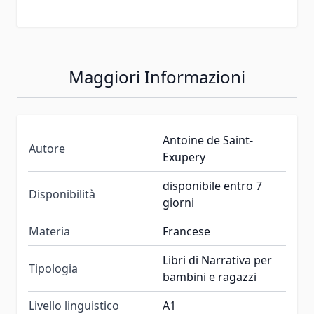
Maggiori Informazioni
Antoine de Saint-
Autore
Exupery
disponibile entro 7
Disponibilità
giorni
Materia
Francese
Libri di Narrativa per
Tipologia
bambini e ragazzi
Livello linguistico
A1