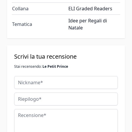
Collana
ELI Graded Readers
Idee per Regali di
Tematica
Natale
Scrivi la tua recensione
Stai recensendo:
Le Petit Prince
Nickname
Riepilogo
Recensione