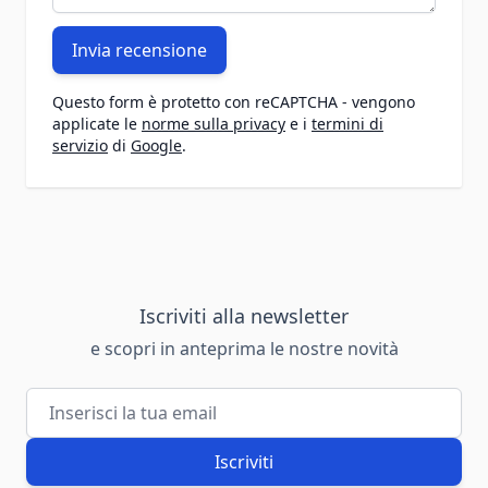
Invia recensione
Questo form è protetto con reCAPTCHA - vengono
applicate le
norme sulla privacy
e i
termini di
servizio
di
Google
.
Iscriviti alla newsletter
e scopri in anteprima le nostre novità
Indirizzo email
Iscriviti