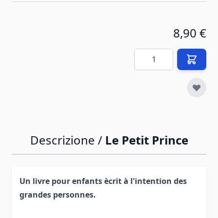
8,90 €
Quantità
Descrizione /
Le Petit Prince
Un livre pour enfants ècrit à l'intention des
grandes personnes.