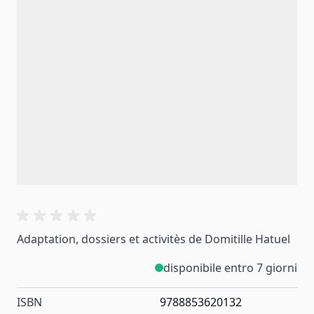
Adaptation, dossiers et activitès de Domitille Hatuel
disponibile entro 7 giorni
ISBN
9788853620132