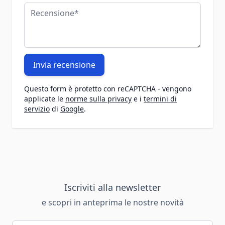
Recensione
Invia recensione
Questo form è protetto con reCAPTCHA - vengono
applicate le
norme sulla privacy
e i
termini di
servizio
di
Google
.
Iscriviti alla newsletter
e scopri in anteprima le nostre novità