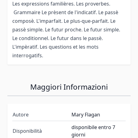
Les expressions familières. Les proverbes.
Grammaire Le prèsent de l'indicatif. Le passè
composè. L'imparfait. Le plus-que-parfait. Le
passè simple. Le futur proche. Le futur simple.
Le conditionnel. Le futur dans le passè.
L'impèratif. Les questions et les mots
interrogatifs.
Maggiori Informazioni
Autore
Mary Flagan
disponibile entro 7
Disponibilità
giorni