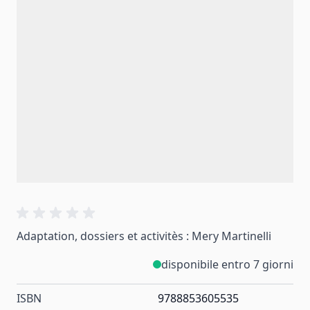
Adaptation, dossiers et activitès : Mery Martinelli
disponibile entro 7 giorni
ISBN
9788853605535