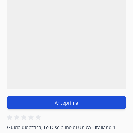
Anteprima
Guida didattica, Le Discipline di Unica - Italiano 1