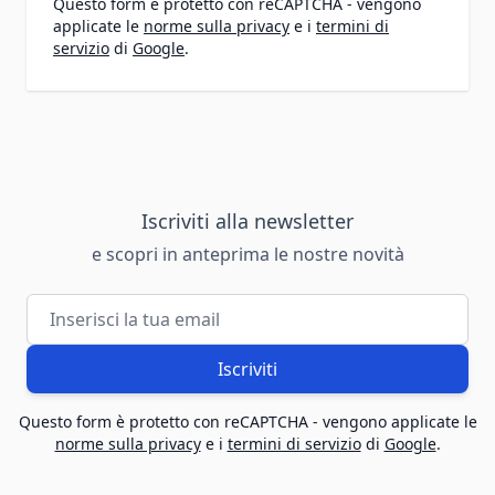
Questo form è protetto con reCAPTCHA - vengono
applicate le
norme sulla privacy
e i
termini di
servizio
di
Google
.
Iscriviti alla newsletter
e scopri in anteprima le nostre novità
Indirizzo email
Iscriviti
Questo form è protetto con reCAPTCHA - vengono applicate le
norme sulla privacy
e i
termini di servizio
di
Google
.