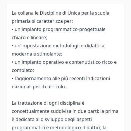
La collana le Discipline di Unica per la scuola
primaria si caratterizza per:
• un impianto programmatico-progettuale
chiaro e lineare;
• un’impostazione metodologico-didattica
moderna e stimolante;
• un impianto operativo e contenutistico ricco e
completo;
• l’aggiornamento alle più recenti Indicazioni
nazionali per il curricolo.
La trattazione di ogni disciplina è
concettualmente suddivisa in due parti: la prima
è dedicata allo sviluppo degli aspetti
programmatici e metodologico-didattici; la