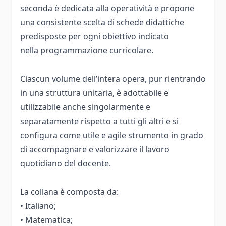
seconda è dedicata alla operatività e propone
una consistente scelta di schede didattiche
predisposte per ogni obiettivo indicato
nella programmazione curricolare.
Ciascun volume dell’intera opera, pur rientrando
in una struttura unitaria, è adottabile e
utilizzabile anche singolarmente e
separatamente rispetto a tutti gli altri e si
configura come utile e agile strumento in grado
di accompagnare e valorizzare il lavoro
quotidiano del docente.
La collana è composta da:
• Italiano;
• Matematica;