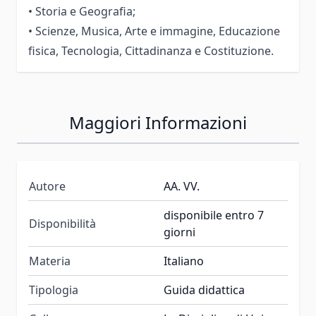
• Storia e Geografia;
• Scienze, Musica, Arte e immagine, Educazione
fisica, Tecnologia, Cittadinanza e Costituzione.
Maggiori Informazioni
Autore
AA. VV.
disponibile entro 7
Disponibilità
giorni
Materia
Italiano
Tipologia
Guida didattica