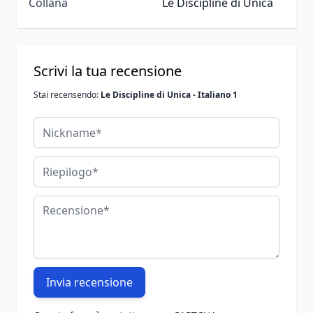
Collana
Le Discipline di Unica
Scrivi la tua recensione
Stai recensendo:
Le Discipline di Unica - Italiano 1
Nickname
Riepilogo
Recensione
Invia recensione