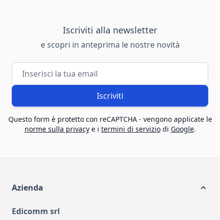
Iscriviti alla newsletter
e scopri in anteprima le nostre novità
Indirizzo email
Iscriviti
Questo form è protetto con reCAPTCHA - vengono applicate le
norme sulla privacy
e i
termini di servizio
di
Google
.
Azienda
Edicomm srl