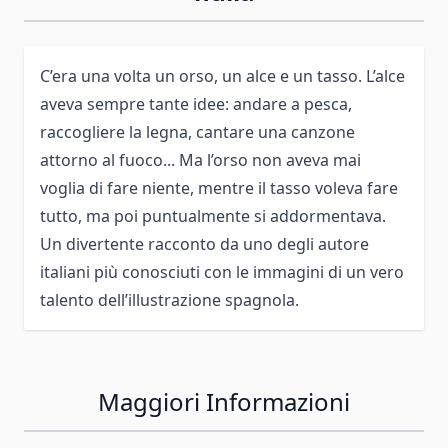
C’era una volta un orso, un alce e un tasso. L’alce
aveva sempre tante idee: andare a pesca,
raccogliere la legna, cantare una canzone
attorno al fuoco... Ma l’orso non aveva mai
voglia di fare niente, mentre il tasso voleva fare
tutto, ma poi puntualmente si addormentava.
Un divertente racconto da uno degli autore
italiani più conosciuti con le immagini di un vero
talento dell’illustrazione spagnola.
Maggiori Informazioni