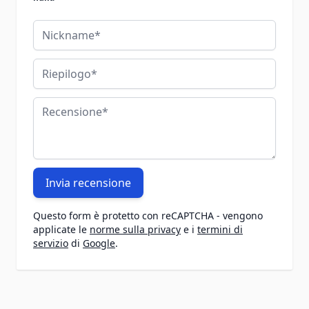
Nickname
Riepilogo
Recensione
Invia recensione
Questo form è protetto con reCAPTCHA - vengono
applicate le
norme sulla privacy
e i
termini di
servizio
di
Google
.