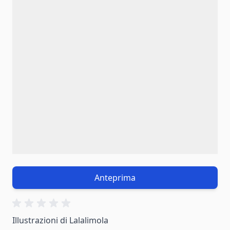
Anteprima
Illustrazioni di Lalalimola