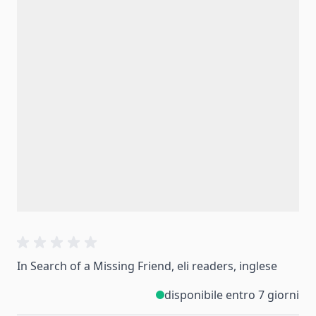
In Search of a Missing Friend, eli readers, inglese
disponibile entro 7 giorni