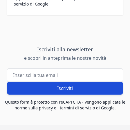
servizio
di
Google
.
Iscriviti alla newsletter
e scopri in anteprima le nostre novità
Indirizzo email
Iscriviti
Questo form è protetto con reCAPTCHA - vengono applicate le
norme sulla privacy
e i
termini di servizio
di
Google
.