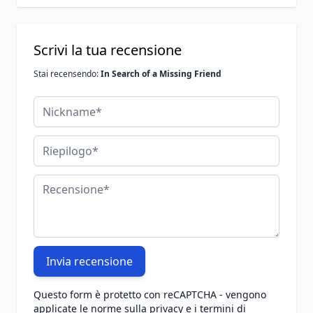
Scrivi la tua recensione
Stai recensendo:
In Search of a Missing Friend
Nickname
Riepilogo
Recensione
Invia recensione
Questo form è protetto con reCAPTCHA - vengono
applicate le
norme sulla privacy
e i
termini di