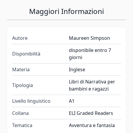
Maggiori Informazioni
Autore
Maureen Simpson
disponibile entro 7
Disponibilità
giorni
Materia
Inglese
Libri di Narrativa per
Tipologia
bambini e ragazzi
Livello linguistico
A1
Collana
ELI Graded Readers
Tematica
Avventura e fantasia