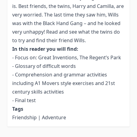
is. Best friends, the twins, Harry and Camilla, are
very worried. The last time they saw him, Wills
was with the Black Hand Gang – and he looked
very unhappy! Read and see what the twins do
to try and find their friend Wills.
In this reader you will find:
- Focus on: Great Inventions, The Regent’s Park
- Glossary of difficult words
- Comprehension and grammar activities
including A1 Movers style exercises and 21st
century skills activities
- Final test
Tags
Friendship | Adventure