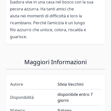
Isadora vive in una casa nel bosco con la sua
pecora azzurra. Ha tanti amici che
aiuta nei momenti di difficoltà e loro la
ricambiano. Perché l’amicizia è un lungo
filo azzurro che unisce, colora, riscalda e
guarisce.
Maggiori Informazioni
Autore
Silvia Vecchini
disponibile entro 7
Disponibilità
giorni
Materia
Italiano