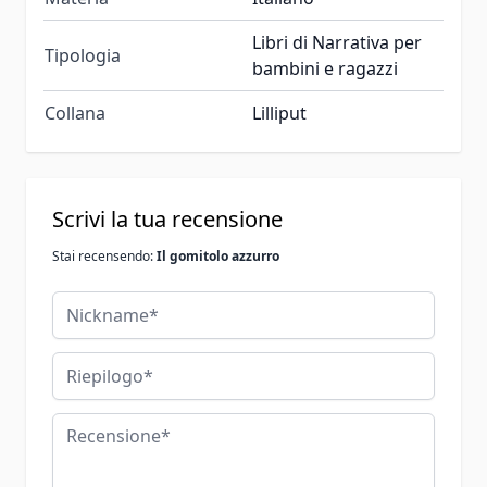
Libri di Narrativa per
Tipologia
bambini e ragazzi
Collana
Lilliput
Scrivi la tua recensione
Stai recensendo:
Il gomitolo azzurro
Nickname
Riepilogo
Recensione