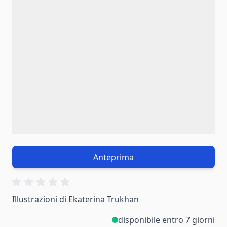
Anteprima
Illustrazioni di Ekaterina Trukhan
disponibile entro 7 giorni