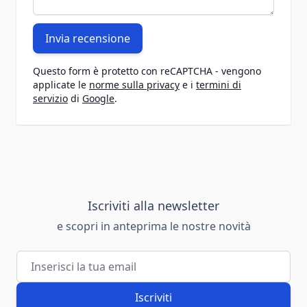
Invia recensione
Questo form è protetto con reCAPTCHA - vengono
applicate le
norme sulla privacy
e i
termini di
servizio
di
Google
.
Iscriviti alla newsletter
e scopri in anteprima le nostre novità
Indirizzo email
Iscriviti