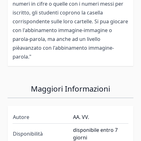
numeri in cifre o quelle con i numeri messi per
iscritto, gli studenti coprono la casella
corrispondente sulle loro cartelle. Si pua giocare
con l'abbinamento immagine-immagine o
parola-parola, ma anche ad un livello
pièavanzato con l'abbinamento immagine-
parola."
Maggiori Informazioni
Autore
AA. VV.
disponibile entro 7
Disponibilità
giorni