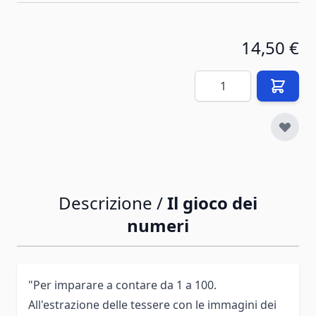
14,50 €
Quantità
Descrizione /
Il gioco dei
numeri
"Per imparare a contare da 1 a 100.
All'estrazione delle tessere con le immagini dei