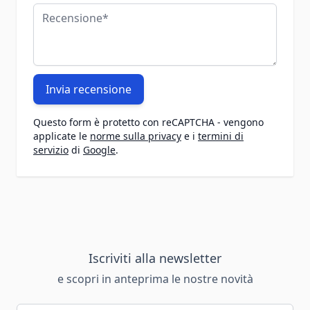
Recensione
Invia recensione
Questo form è protetto con reCAPTCHA - vengono
applicate le
norme sulla privacy
e i
termini di
servizio
di
Google
.
Iscriviti alla newsletter
e scopri in anteprima le nostre novità