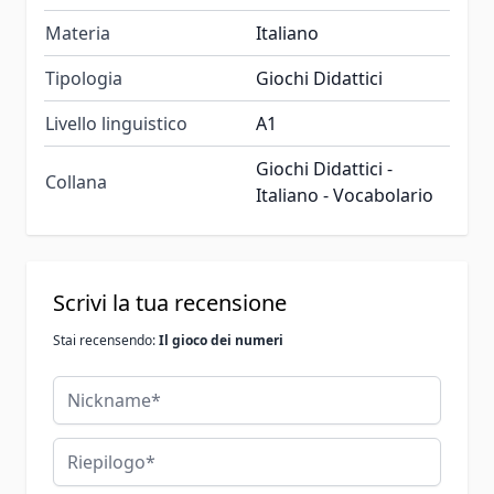
Materia
Italiano
Tipologia
Giochi Didattici
Livello linguistico
A1
Giochi Didattici -
Collana
Italiano - Vocabolario
Scrivi la tua recensione
Stai recensendo:
Il gioco dei numeri
Nickname
Riepilogo