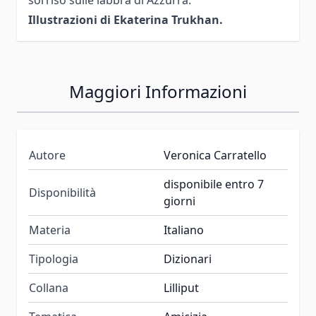
Illustrazioni di Ekaterina Trukhan.
Maggiori Informazioni
Autore
Veronica Carratello
disponibile entro 7
Disponibilità
giorni
Materia
Italiano
Tipologia
Dizionari
Collana
Lilliput