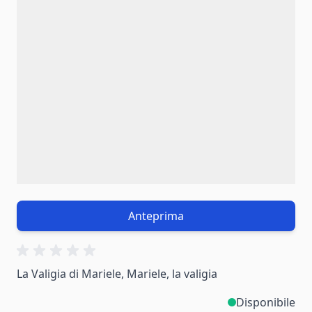
Anteprima
La Valigia di Mariele, Mariele, la valigia
Disponibile