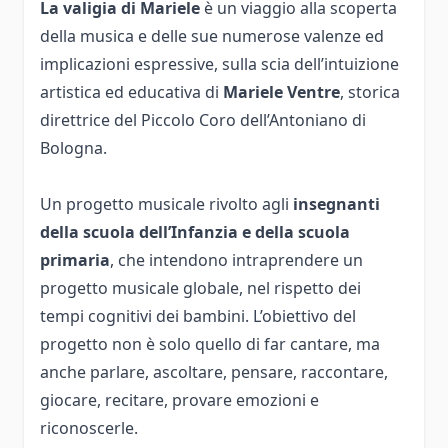
La valigia di Mariele
è un viaggio alla scoperta
della musica e delle sue numerose valenze ed
implicazioni espressive, sulla scia dell’intuizione
artistica ed educativa di
Mariele Ventre
, storica
direttrice del Piccolo Coro dell’Antoniano di
Bologna.
Un progetto musicale rivolto agli
insegnanti
della scuola dell’Infanzia e della scuola
primaria
, che intendono intraprendere un
progetto musicale globale, nel rispetto dei
tempi cognitivi dei bambini. L’obiettivo del
progetto non è solo quello di far cantare, ma
anche parlare, ascoltare, pensare, raccontare,
giocare, recitare, provare emozioni e
riconoscerle.