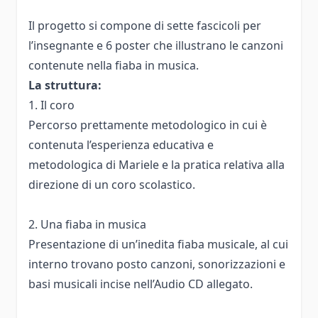
Il progetto si compone di sette fascicoli per
l’insegnante e 6 poster che illustrano le canzoni
contenute nella fiaba in musica.
La struttura:
1. Il coro
Percorso prettamente metodologico in cui è
contenuta l’esperienza educativa e
metodologica di Mariele e la pratica relativa alla
direzione di un coro scolastico.
2. Una fiaba in musica
Presentazione di un’inedita fiaba musicale, al cui
interno trovano posto canzoni, sonorizzazioni e
basi musicali incise nell’Audio CD allegato.