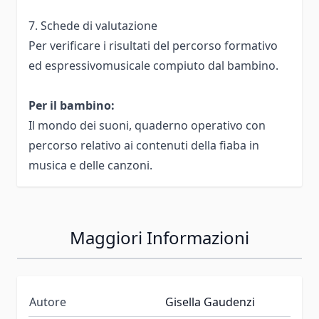
7. Schede di valutazione
Per verificare i risultati del percorso formativo
ed espressivomusicale compiuto dal bambino.
Per il bambino:
Il mondo dei suoni, quaderno operativo con
percorso relativo ai contenuti della fiaba in
musica e delle canzoni.
Maggiori Informazioni
Autore
Gisella Gaudenzi