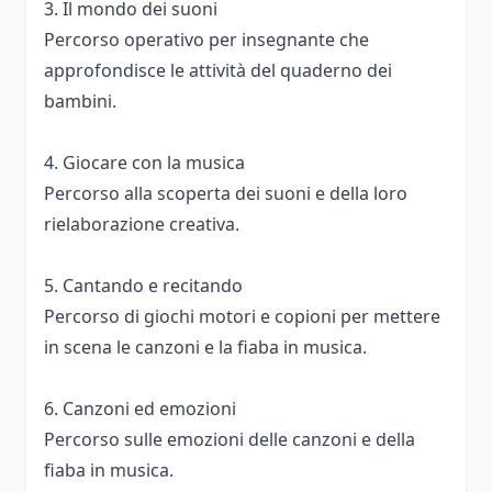
3. Il mondo dei suoni
Percorso operativo per insegnante che
approfondisce le attività del quaderno dei
bambini.
4. Giocare con la musica
Percorso alla scoperta dei suoni e della loro
rielaborazione creativa.
5. Cantando e recitando
Percorso di giochi motori e copioni per mettere
in scena le canzoni e la fiaba in musica.
6. Canzoni ed emozioni
Percorso sulle emozioni delle canzoni e della
fiaba in musica.