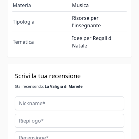
Materia
Musica
Risorse per
Tipologia
l'insegnante
Idee per Regali di
Tematica
Natale
Scrivi la tua recensione
Stai recensendo:
La Valigia di Mariele
Nickname
Riepilogo
Recensione