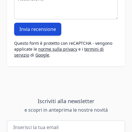
Invia recensione
Questo form è protetto con reCAPTCHA - vengono
applicate le
norme sulla privacy
e i
termini di
servizio
di
Google
.
Iscriviti alla newsletter
e scopri in anteprima le nostre novità
Indirizzo email