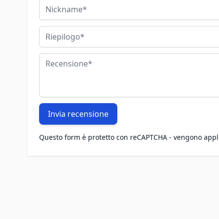
Nickname
Riepilogo
Recensione
Invia recensione
Questo form è protetto con reCAPTCHA - vengono appl