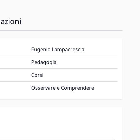
azioni
Eugenio Lampacrescia
Pedagogia
Corsi
Osservare e Comprendere