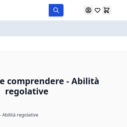
e comprendere - Abilità
regolative
Abilità regolative