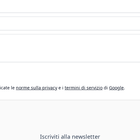
icate le
norme sulla privacy
e i
termini di servizio
di
Google
.
Iscriviti alla newsletter