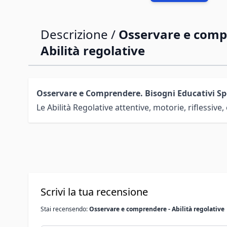
Descrizione /
Osservare e comp
Abilità regolative
Osservare e Comprendere. Bisogni Educativi Spec
Le Abilità Regolative attentive, motorie, riflessive
Scrivi la tua recensione
Stai recensendo:
Osservare e comprendere - Abilità regolative