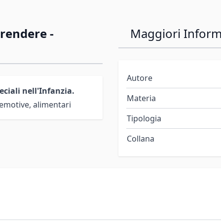
rendere -
Maggiori Inform
Autore
iali nell'Infanzia.
Materia
, emotive, alimentari
Tipologia
Collana