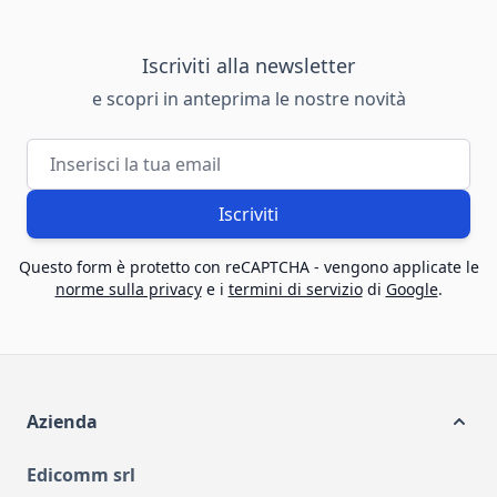
Iscriviti alla newsletter
e scopri in anteprima le nostre novità
Indirizzo email
Iscriviti
Questo form è protetto con reCAPTCHA - vengono applicate le
norme sulla privacy
e i
termini di servizio
di
Google
.
Azienda
Edicomm srl