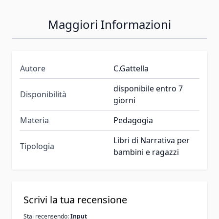
Maggiori Informazioni
Autore
C.Gattella
disponibile entro 7
Disponibilità
giorni
Materia
Pedagogia
Libri di Narrativa per
Tipologia
bambini e ragazzi
Scrivi la tua recensione
Stai recensendo:
Input