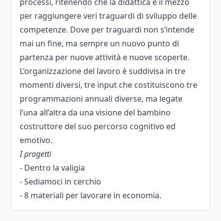
processi, ritenendo che la didattica è il mezzo
per raggiungere veri traguardi di sviluppo delle
competenze. Dove per traguardi non s’intende
mai un fine, ma sempre un nuovo punto di
partenza per nuove attività e nuove scoperte.
L’organizzazione del lavoro è suddivisa in tre
momenti diversi, tre input che costituiscono tre
programmazioni annuali diverse, ma legate
l’una all’altra da una visione del bambino
costruttore del suo percorso cognitivo ed
emotivo.
I progetti
- Dentro la valigia
- Sediamoci in cerchio
- 8 materiali per lavorare in economia.