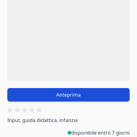
Anteprima
Input, guida didattica, infanzia
disponibile entro 7 giorni