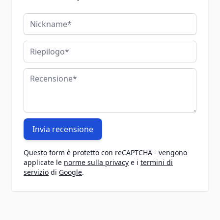
Nickname
Riepilogo
Recensione
Invia recensione
Questo form è protetto con reCAPTCHA - vengono
applicate le
norme sulla privacy
e i
termini di
servizio
di
Google
.