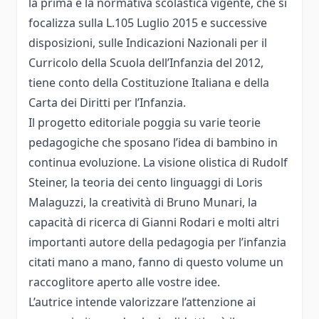
la prima è la normativa scolastica vigente, che si
focalizza sulla L.105 Luglio 2015 e successive
disposizioni, sulle Indicazioni Nazionali per il
Curricolo della Scuola dell’Infanzia del 2012,
tiene conto della Costituzione Italiana e della
Carta dei Diritti per l’Infanzia.
Il progetto editoriale poggia su varie teorie
pedagogiche che sposano l’idea di bambino in
continua evoluzione. La visione olistica di Rudolf
Steiner, la teoria dei cento linguaggi di Loris
Malaguzzi, la creatività di Bruno Munari, la
capacità di ricerca di Gianni Rodari e molti altri
importanti autore della pedagogia per l’infanzia
citati mano a mano, fanno di questo volume un
raccoglitore aperto alle vostre idee.
L’autrice intende valorizzare l’attenzione ai