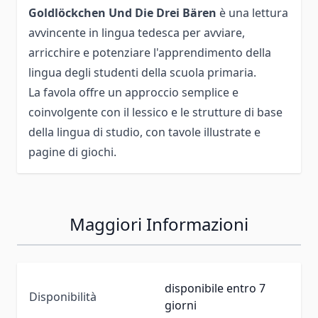
Goldlöckchen Und Die Drei Bären
è una lettura
avvincente in lingua tedesca per avviare,
arricchire e potenziare l'apprendimento della
lingua degli studenti della scuola primaria.
La favola offre un approccio semplice e
coinvolgente con il lessico e le strutture di base
della lingua di studio, con tavole illustrate e
pagine di giochi.
Maggiori Informazioni
disponibile entro 7
Disponibilità
giorni