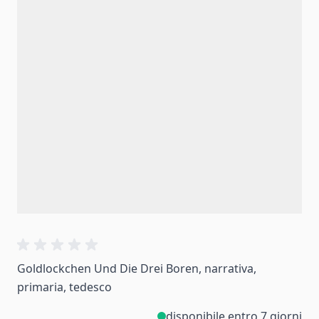
Goldlockchen Und Die Drei Boren, narrativa,
primaria, tedesco
disponibile entro 7 giorni