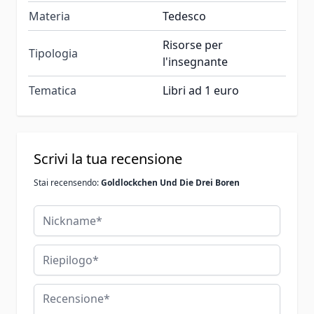
Materia
Tedesco
Risorse per
Tipologia
l'insegnante
Tematica
Libri ad 1 euro
Scrivi la tua recensione
Stai recensendo:
Goldlockchen Und Die Drei Boren
Nickname
Riepilogo
Recensione