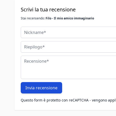
Scrivi la tua recensione
Stai recensendo:
Filo - Il mio amico immaginario
Nickname
Riepilogo
Recensione
Invia recensione
Questo form è protetto con reCAPTCHA - vengono appl