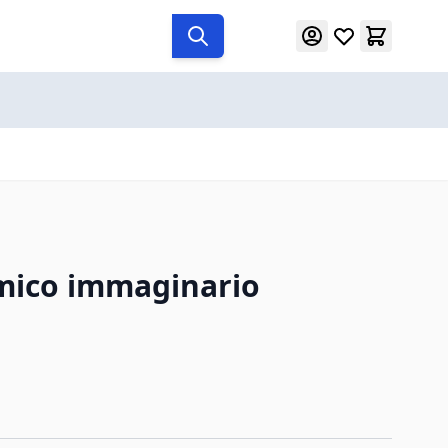
 amico immaginario