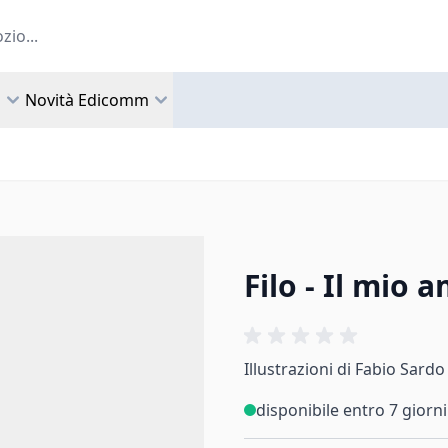
a
Novità Edicomm
Filo - Il mio
Illustrazioni di Fabio Sardo
disponibile entro 7 giorni