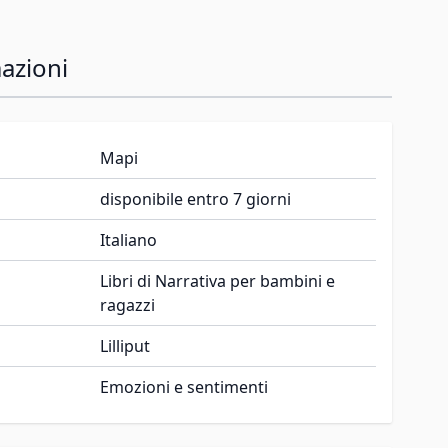
azioni
Mapi
disponibile entro 7 giorni
Italiano
Libri di Narrativa per bambini e
ragazzi
Lilliput
Emozioni e sentimenti