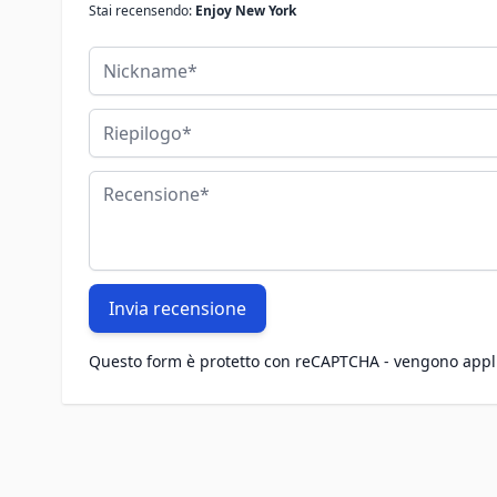
Stai recensendo:
Enjoy New York
Nickname
Riepilogo
Recensione
Invia recensione
Questo form è protetto con reCAPTCHA - vengono appl