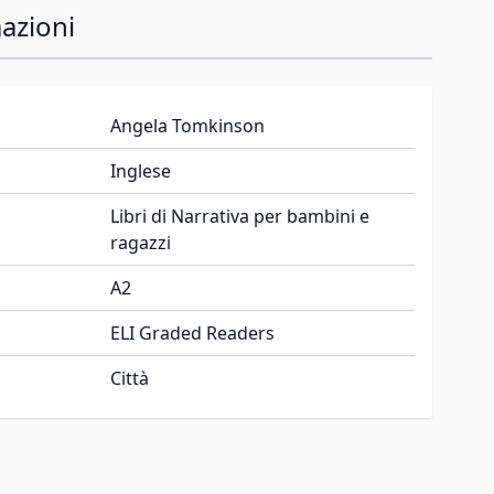
azioni
Angela Tomkinson
Inglese
Libri di Narrativa per bambini e
ragazzi
A2
ELI Graded Readers
Città