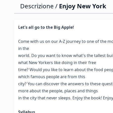
Descrizione /
Enjoy New York
Let's all go to the Big Apple!
Come with us on our A-Z journey to one of the mos
in the
world. Do you want to know what's the tallest bu
what New Yorkers like doing in their free
time? Would you like to learn about the food peop
which famous people are from this
city? You can discover the answers to these ques
more about the people, places and things
in the city that never sleeps. Enjoy the book! Enjo
Syllabus