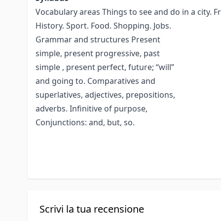
Vocabulary areas Things to see and do in a city. Fre
History. Sport. Food. Shopping. Jobs.
Grammar and structures Present
simple, present progressive, past
simple , present perfect, future; “will”
and going to. Comparatives and
superlatives, adjectives, prepositions,
adverbs. Infinitive of purpose,
Conjunctions: and, but, so.
Scrivi la tua recensione