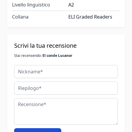
Livello linguistico
A2
Collana
ELI Graded Readers
Scrivi la tua recensione
Stai recensendo:
El conde Lucanor
Nickname
Riepilogo
Recensione