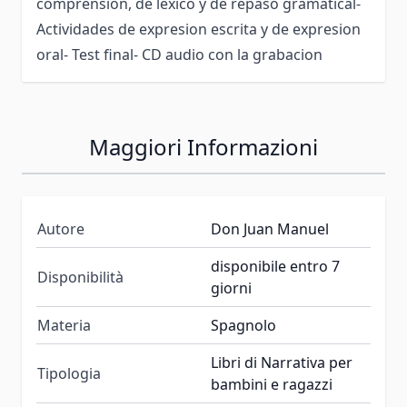
comprension, de lèxico y de repaso gramatical-
Actividades de expresion escrita y de expresion
oral- Test final- CD audio con la grabacion
Maggiori Informazioni
Autore
Don Juan Manuel
disponibile entro 7
Disponibilità
giorni
Materia
Spagnolo
Libri di Narrativa per
Tipologia
bambini e ragazzi