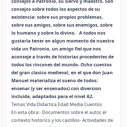
consejos a Patronio, su siervo y maestro. Son
consejos sobre todos los aspectos de su
existencia: sobre sus propios problemas,
sobre sus amigos, sobre sus enemigos, sobre
lo humano y sobre lo divino. A todos nos
gustarìa tener en algun momento de nuestra
vida un Patronio, un amigo fiel que nos
aconseje a travès de historias procedentes de
todos los rincones del mundo. Ocho cuentos
del gran clasico medieval, en el que don Juan
Manuel materializa el sueno de todos:
ensenar (y ser ensenados) con diversion
incluida, adaptados para el nivel A2.
Temas Vida Didactica Edad Media Cuentos
En esta obra:- Documentos sobre el autor, el
contexto historico y los castillos- Actividades de