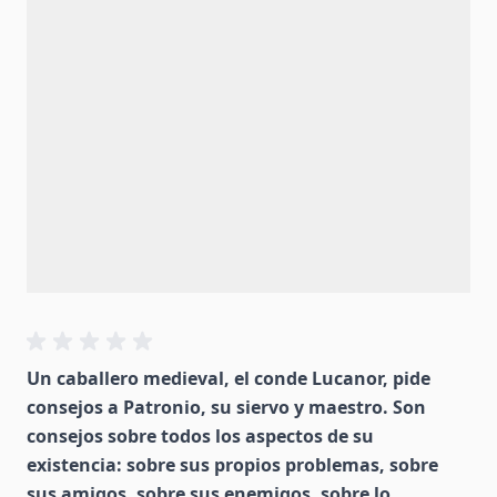
Un caballero medieval, el conde Lucanor, pide
consejos a Patronio, su siervo y maestro. Son
consejos sobre todos los aspectos de su
existencia: sobre sus propios problemas, sobre
sus amigos, sobre sus enemigos, sobre lo