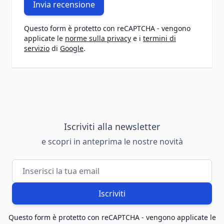
Invia recensione
Questo form è protetto con reCAPTCHA - vengono
applicate le
norme sulla privacy
e i
termini di
servizio
di
Google
.
Iscriviti alla newsletter
e scopri in anteprima le nostre novità
Indirizzo email
Iscriviti
Questo form è protetto con reCAPTCHA - vengono applicate le