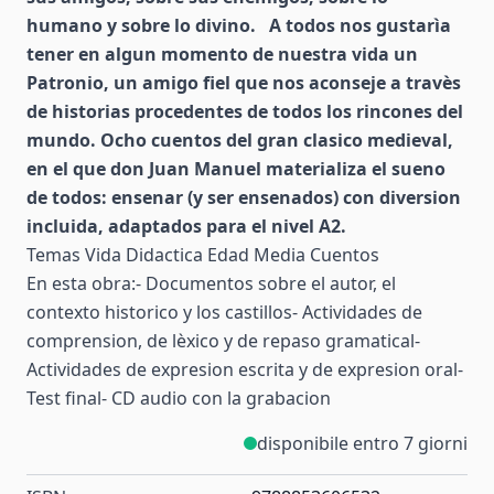
humano y sobre lo divino. A todos nos gustarìa
tener en algun momento de nuestra vida un
Patronio, un amigo fiel que nos aconseje a travès
de historias procedentes de todos los rincones del
mundo. Ocho cuentos del gran clasico medieval,
en el que don Juan Manuel materializa el sueno
de todos: ensenar (y ser ensenados) con diversion
incluida, adaptados para el nivel A2.
Temas Vida Didactica Edad Media Cuentos
En esta obra:- Documentos sobre el autor, el
contexto historico y los castillos- Actividades de
comprension, de lèxico y de repaso gramatical-
Actividades de expresion escrita y de expresion oral-
Test final- CD audio con la grabacion
disponibile entro 7 giorni