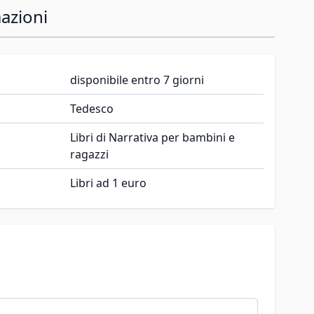
azioni
disponibile entro 7 giorni
Tedesco
Libri di Narrativa per bambini e
ragazzi
Libri ad 1 euro