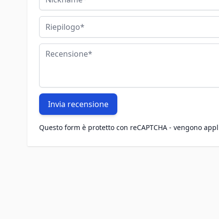
Riepilogo
Recensione
Invia recensione
Questo form è protetto con reCAPTCHA - vengono appl