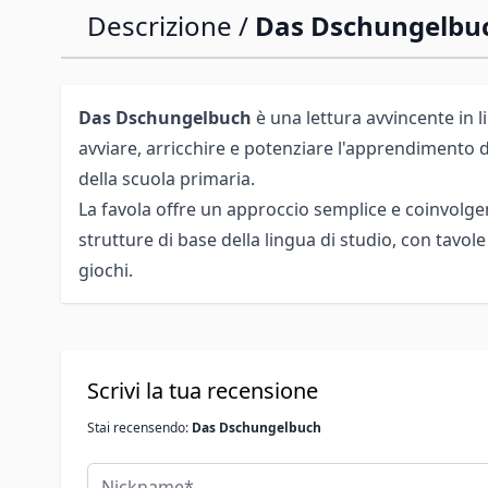
Descrizione /
Das Dschungelbu
Das Dschungelbuch
è una lettura avvincente in 
avviare, arricchire e potenziare l'apprendimento d
della scuola primaria.
La favola offre un approccio semplice e coinvolgent
strutture di base della lingua di studio, con tavole 
giochi.
Scrivi la tua recensione
Stai recensendo:
Das Dschungelbuch
Nickname