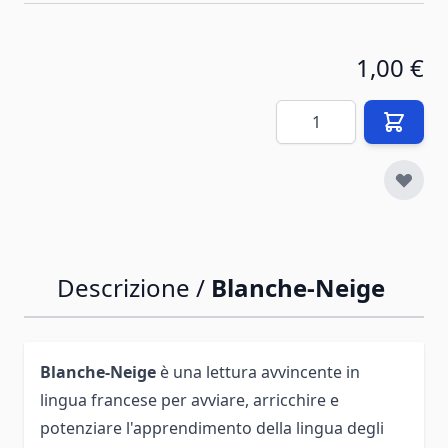
1,00 €
Quantità
Descrizione /
Blanche-Neige
Blanche-Neige
è una lettura avvincente in
lingua francese per avviare, arricchire e
potenziare l'apprendimento della lingua degli