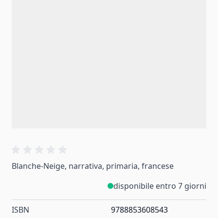
Blanche-Neige, narrativa, primaria, francese
disponibile entro 7 giorni
ISBN
9788853608543