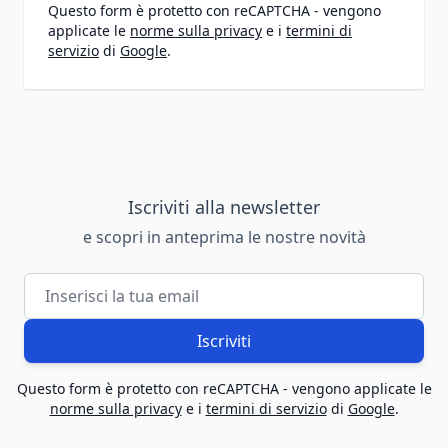
Questo form è protetto con reCAPTCHA - vengono
applicate le
norme sulla privacy
e i
termini di
servizio
di
Google
.
Iscriviti alla newsletter
e scopri in anteprima le nostre novità
Indirizzo email
Iscriviti
Questo form è protetto con reCAPTCHA - vengono applicate le
norme sulla privacy
e i
termini di servizio
di
Google
.