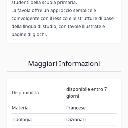
studenti della scuola primaria.
La favola offre un approccio semplice e
coinvolgente con il lessico e le strutture di base
della lingua di studio, con tavole illustrate e
pagine di giochi.
Maggiori Informazioni
disponibile entro 7
Disponibilità
giorni
Materia
Francese
Tipologia
Dizionari