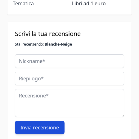
Tematica
Libri ad 1 euro
Scrivi la tua recensione
Stai recensendo:
Blanche-Neige
Nickname
Riepilogo
Recensione
Invia recensione